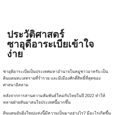
ประวัติศาสตร์
ซาอุดีอาระเบียเข้าใจ
ง่าย
ซาอุดิอาระเบียเป็นประเทศมหาอำนาจในหมู่ชาวอาหรับ เป็น
ดินแดนทะเลทรายที่ร่ำรวย และมีเมืองศักดิ์สิทธิ์ที่สุดของ
ศาสนาอิสลาม
หลังจากการสานความสัมพันธ์ใหม่กับไทยในปี 2022 ทำให้
หลายฝ่ายหันมาสนใจประเทศนี้มากขึ้น
ดินแดนอันยิ่งใหญ่แห่งนี้มีความเป็นมาอย่างไร? มีอะไรเกิดขึ้น