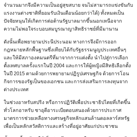
จำนวนมากจึงมีความเป็นอยู่สุขสบาย จนไม่สามารถแข่งขันกับ
แรงงานต่างชาติที่ยอมรับเงินเดือนน้อยกว่าได้) ทั้งหมดเป็น
ปัจจัยหนุนให้เกิดการต่อต้านรัฐบาลมากขึ้นนอกเหนือจาก
ความไม่พอใจระบอบสมบูรณาญาสิทธิราชย์ที่มีมานาน
ดังนั้นเพื่อพยายามประนีประนอม ทางการจึงมีการออก
กฎหมายหลักพื้นฐานซึ่งเทียบได้กับรัฐธรรมนูญประเทศอื่นๆ
และให้มีสภาองคมนตรีที่มาจากการแต่งตั้ง นำไปสู่การเลือก
ตั้งเทศบาลครั้งแรกในปี 2004 และการให้ผู้หญิงมีสิทธิเลือกตั้ง
ในปี 2015 ตามด้วยการพยายามปฏิรูปเศรษฐกิจ ด้วยการโอน
กิจการของรัฐเป็นของเอกชน และการส่งเสริมการลงทุนจาก
ต่างประเทศ
ในช่วงอาหรับสปริง หรือการปฏิวัติเพื่อประชาธิปไตยที่เกิดขึ้น
ทั่วโลกอาหรับ ซาอุดีอาระเบียตอบสนองด้วยการประกาศ
มาตรการช่วยเหลือทางเศรษฐกิจหลักแสนล้านดอลลาร์สหรัฐ
เพื่อเป็นหลักสวัสดิการและสร้างที่อยู่อาศัยแก่ประชาชน