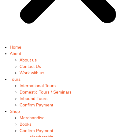
Home
About
About us
Contact Us
Work with us
Tours
International Tours
Domestic Tours / Seminars
Inbound Tours
Confirm Payment
Shop
Merchandise
Books
Confirm Payment
Membership