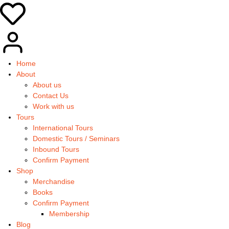
Home
About
About us
Contact Us
Work with us
Tours
International Tours
Domestic Tours / Seminars
Inbound Tours
Confirm Payment
Shop
Merchandise
Books
Confirm Payment
Membership
Blog