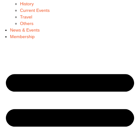
History
Current Events
Travel
Others
News & Events
Membership