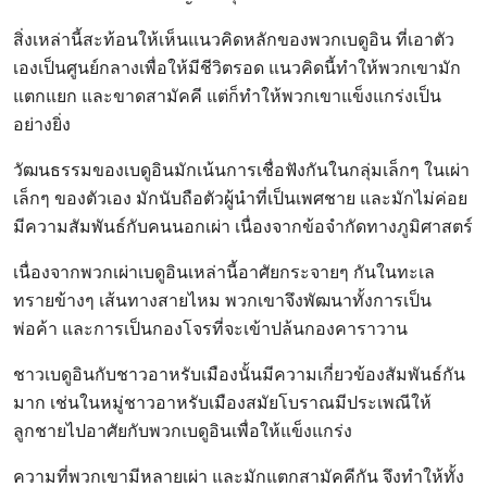
สิ่งเหล่านี้สะท้อนให้เห็นแนวคิดหลักของพวกเบดูอิน ที่เอาตัว
เองเป็นศูนย์กลางเพื่อให้มีชีวิตรอด แนวคิดนี้ทำให้พวกเขามัก
แตกแยก และขาดสามัคคี แต่ก็ทำให้พวกเขาแข็งแกร่งเป็น
อย่างยิ่ง
วัฒนธรรมของเบดูอินมักเน้นการเชื่อฟังกันในกลุ่มเล็กๆ ในเผ่า
เล็กๆ ของตัวเอง มักนับถือตัวผู้นำที่เป็นเพศชาย และมักไม่ค่อย
มีความสัมพันธ์กับคนนอกเผ่า เนื่องจากข้อจำกัดทางภูมิศาสตร์
เนื่องจากพวกเผ่าเบดูอินเหล่านี้อาศัยกระจายๆ กันในทะเล
ทรายข้างๆ เส้นทางสายไหม พวกเขาจึงพัฒนาทั้งการเป็น
พ่อค้า และการเป็นกองโจรที่จะเข้าปล้นกองคาราวาน
ชาวเบดูอินกับชาวอาหรับเมืองนั้นมีความเกี่ยวข้องสัมพันธ์กัน
มาก เช่นในหมู่ชาวอาหรับเมืองสมัยโบราณมีประเพณีให้
ลูกชายไปอาศัยกับพวกเบดูอินเพื่อให้แข็งแกร่ง
ความที่พวกเขามีหลายเผ่า และมักแตกสามัคคีกัน จึงทำให้ทั้ง