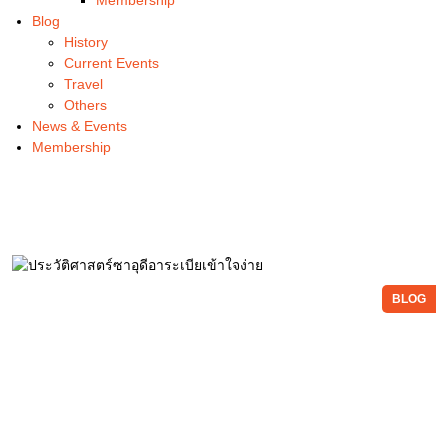
Blog
History
Current Events
Travel
Others
News & Events
Membership
BLOG