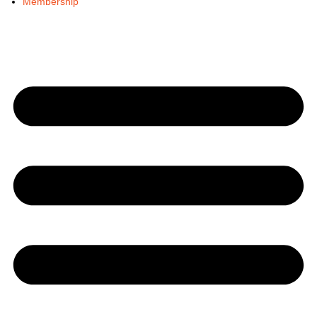
Membership