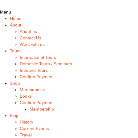
Menu
Home
About
About us
Contact Us
Work with us
Tours
International Tours
Domestic Tours / Seminars
Inbound Tours
Confirm Payment
Shop
Merchandise
Books
Confirm Payment
Membership
Blog
History
Current Events
Travel