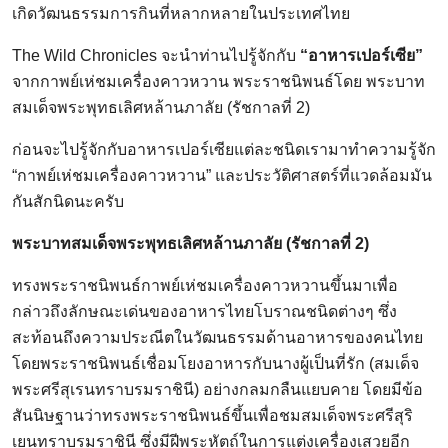
เกิดวัฒนธรรมการกินที่หลากหลายในประเทศไทย
The Wild Chronicles จะนำท่านไปรู้จักกับ
“อาหารเปอร์เซีย”
จากกาพย์เห่ชมเครื่องคาวหวาน พระราชนิพนธ์โดย พระบาท
สมเด็จพระพุทธเลิศหล้านภาลัย (รัชกาลที่ 2)
ก่อนจะไปรู้จักกับอาหารเปอร์เซียแต่ละชนิดเรามาทำความรู้จัก
“กาพย์เห่ชมเครื่องคาวหวาน” และประวัติศาสตร์ที่แวดล้อมมัน
กันสักนิดนะครับ
พระบาทสมเด็จพระพุทธเลิศหล้านภาลัย (รัชกาลที่ 2)
ทรงพระราชนิพนธ์กาพย์เห่ชมเครื่องคาวหวานขึ้นมาเพื่อ
กล่าวถึงลักษณะเด่นของอาหารไทยโบราณชนิดต่างๆ ซึ่ง
สะท้อนถึงความประณีตในวัฒนธรรมด้านอาหารของคนไทย
โดยพระราชนิพนธ์เชื่อมโยงอาหารกับนางผู้เป็นที่รัก (สมเด็จ
พระศรีสุเรนทราบรมราชินี) อย่างกลมกลืนแยบคาย โดยมีข้อ
สันนิษฐานว่าทรงพระราชนิพนธ์ขึ้นเพื่อชมสมเด็จพระศรีสุริ
เยนทราบรมราชินี ซึ่งมีฝีพระหัตถ์ในการแต่งเครื่องเสวยอีก