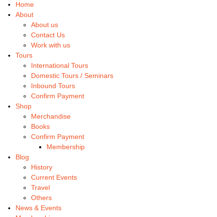
Home
About
About us
Contact Us
Work with us
Tours
International Tours
Domestic Tours / Seminars
Inbound Tours
Confirm Payment
Shop
Merchandise
Books
Confirm Payment
Membership
Blog
History
Current Events
Travel
Others
News & Events