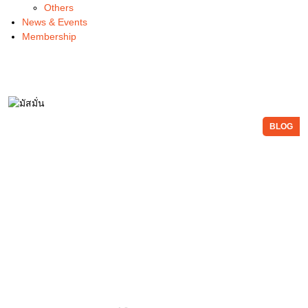
Others
News & Events
Membership
BLOG