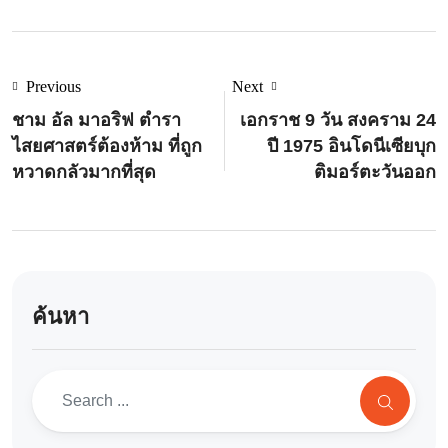
Previous
Next
ชาม อัล มาอริฟ ตำรา
เอกราช 9 วัน สงคราม 24
ไสยศาสตร์ต้องห้าม ที่ถูก
ปี 1975 อินโดนีเซียบุก
หวาดกลัวมากที่สุด
ติมอร์ตะวันออก
ค้นหา