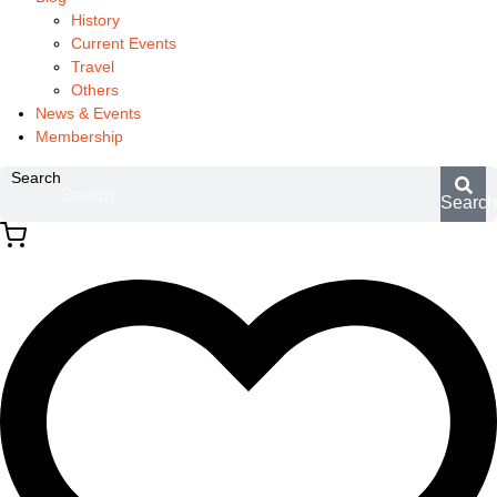
History
Current Events
Travel
Others
News & Events
Membership
Search
Searc