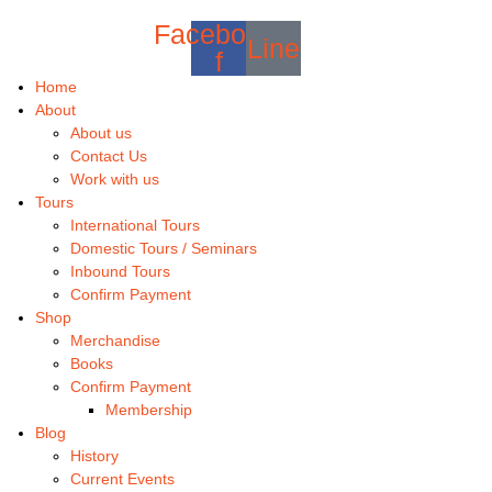
Facebook-
Line
f
Home
About
About us
Contact Us
Work with us
Tours
International Tours
Domestic Tours / Seminars
Inbound Tours
Confirm Payment
Shop
Merchandise
Books
Confirm Payment
Membership
Blog
History
Current Events