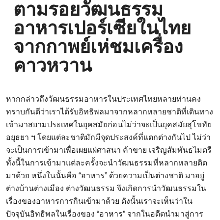
ตามรอยวัฒนธรรม
อาหารเปอร์เซียในไทย
จากกาพย์เห่ชมเครื่อง
คาวหวาน
หากกล่าวถึงวัฒนธรรมอาหารในประเทศไทยหลายท่านคง
ทราบกันดีว่าเราได้รับอิทธิพลมาจากหลากหลายชาติที่เดินทาง
เข้ามาสยามประเทศในยุคสมัยก่อนไม่ว่าจะเป็นยุคสมัยสุโขทัย
อยุธยา ฯ โดยแต่ละชาติมักมีจุดประสงค์ที่แตกต่างกันไป ไม่ว่า
จะเป็นการเข้ามาเพื่อเผยแผ่ศาสนา ค้าขาย เจริญสัมพันธไมตรี
ทั้งนี้ในการเข้ามาแต่ละครั้งจะนำวัฒนธรรมที่หลากหลายติด
มาด้วย หนึ่งในนั้นคือ “อาหาร” ด้วยความเป็นต่างชาติ มาอยู่
ต่างบ้านต่างเมือง ต่างวัฒนธรรม จึงเกิดการนำวัฒนธรรมใน
เรื่องของอาหารการกินเข้ามาด้วย ดังนั้นเราจะเห็นว่าใน
ปัจจุบันอิทธิพลในเรื่องของ “อาหาร” จากในอดีตนำมาสู่การ