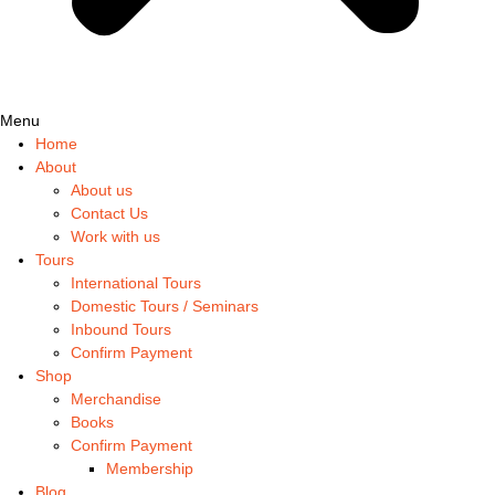
Menu
Home
About
About us
Contact Us
Work with us
Tours
International Tours
Domestic Tours / Seminars
Inbound Tours
Confirm Payment
Shop
Merchandise
Books
Confirm Payment
Membership
Blog