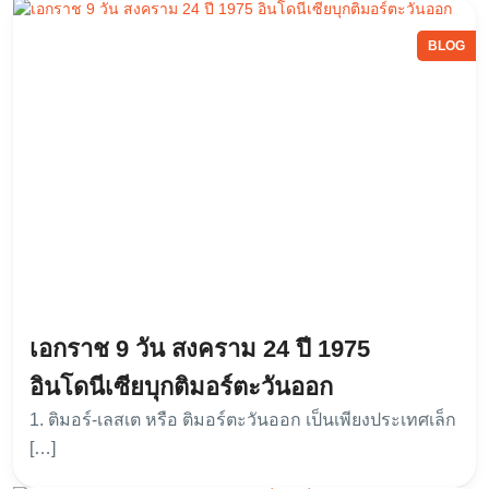
BLOG
เอกราช 9 วัน สงคราม 24 ปี 1975
อินโดนีเซียบุกติมอร์ตะวันออก
1. ติมอร์-เลสเต หรือ ติมอร์ตะวันออก เป็นเพียงประเทศเล็ก
[…]