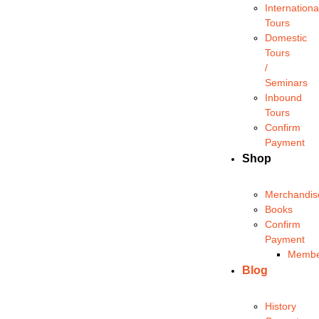
Internationa
Tours
Domestic
Tours
/
Seminars
Inbound
Tours
Confirm
Payment
Shop
Merchandis
Books
Confirm
Payment
Membe
Blog
History