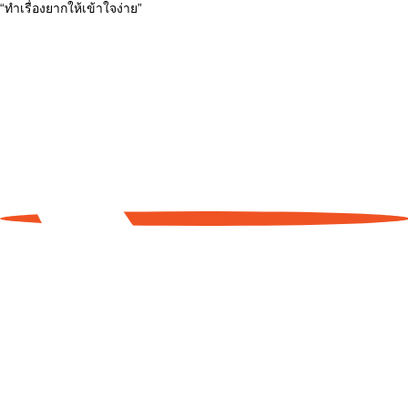
“ทำเรื่องยากให้เข้าใจง่าย”