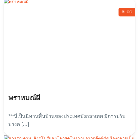
สำเร็จ
BLOG
พราหมณ์ผี
***นี่เป็นนิทานพื้นบ้านของประเทศบังกลาเทศ มีการปรับ
บางค […]