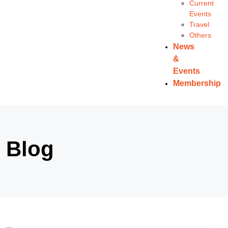
Current
Events
Travel
Others
News
&
Events
Membership
Blog