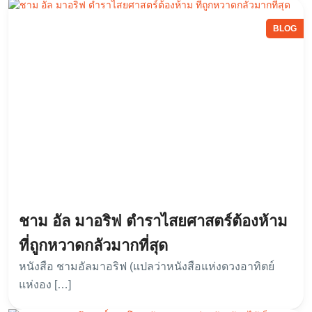
BLOG
ชาม อัล มาอริฟ ตำราไสยศาสตร์ต้องห้าม
ที่ถูกหวาดกลัวมากที่สุด
หนังสือ ชามอัลมาอริฟ (แปลว่าหนังสือแห่งดวงอาทิตย์
แห่งอง […]