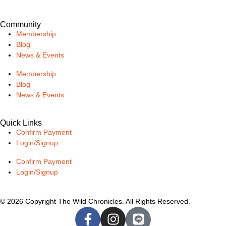
Community
Membership
Blog
News & Events
Membership
Blog
News & Events
Quick Links
Confirm Payment
Login/Signup
Confirm Payment
Login/Signup
© 2026 Copyright The Wild Chronicles. All Rights Reserved.