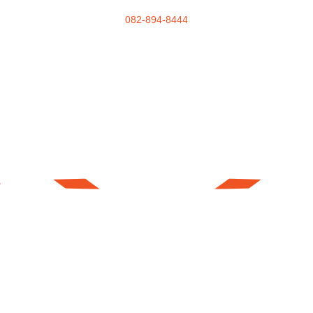
082-894-8444