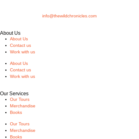
info@thewildchronicles.com
About Us
About Us
Contact us
Work with us
About Us
Contact us
Work with us
Our Services
Our Tours
Merchandise
Books
Our Tours
Merchandise
Books