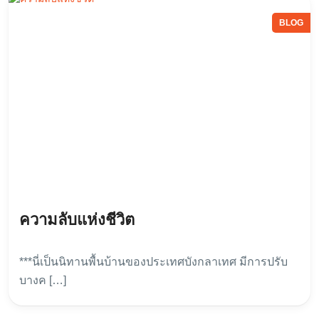
BLOG
ความลับแห่งชีวิต
***นี่เป็นนิทานพื้นบ้านของประเทศบังกลาเทศ มีการปรับ
บางค […]