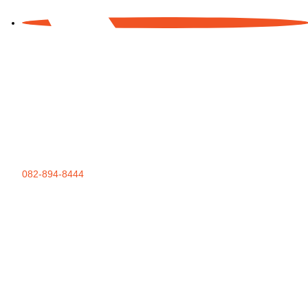
082-894-8444