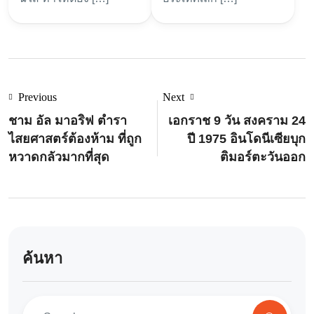
Previous
Next
ชาม อัล มาอริฟ ตำรา
เอกราช 9 วัน สงคราม 24
ไสยศาสตร์ต้องห้าม ที่ถูก
ปี 1975 อินโดนีเซียบุก
หวาดกลัวมากที่สุด
ติมอร์ตะวันออก
ค้นหา