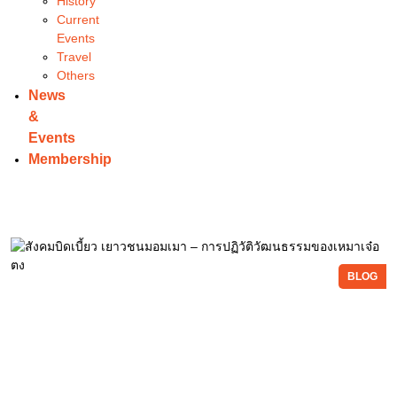
History
Current
Events
Travel
Others
News
&
Events
Membership
BLOG