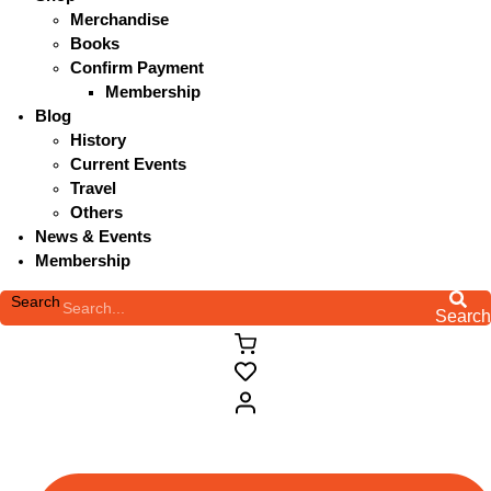
Merchandise
Books
Confirm Payment
Membership
Blog
History
Current Events
Travel
Others
News & Events
Membership
Search
Searc