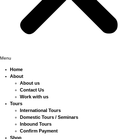
Menu
Home
About
About us
Contact Us
Work with us
Tours
International Tours
Domestic Tours / Seminars
Inbound Tours
Confirm Payment
Shop