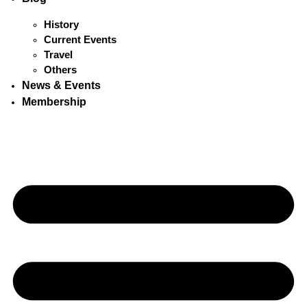
History
Current Events
Travel
Others
News & Events
Membership