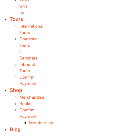
with
us
Tours
International
Tours
Domestic
Tours
/
Seminars
Inbound
Tours
Confirm
Payment
Shop
Merchandise
Books
Confirm
Payment
Membership
Blog