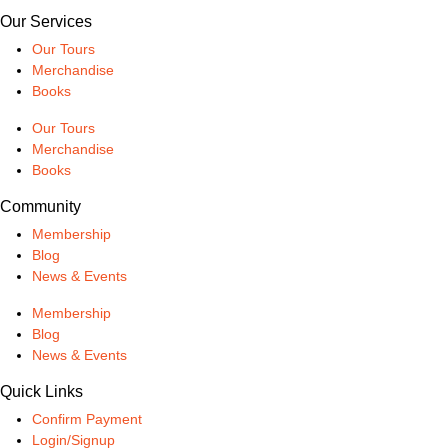
Our Services
Our Tours
Merchandise
Books
Our Tours
Merchandise
Books
Community
Membership
Blog
News & Events
Membership
Blog
News & Events
Quick Links
Confirm Payment
Login/Signup