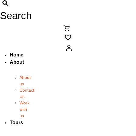
Search
Home
About
About
us
Contact
Us
Work
with
us
Tours