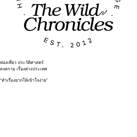
ท่องเที่ยว ประวัติศาสตร์
สงคราม เรื่องต่างประเทศ
“ทำเรื่องยากให้เข้าใจง่าย”