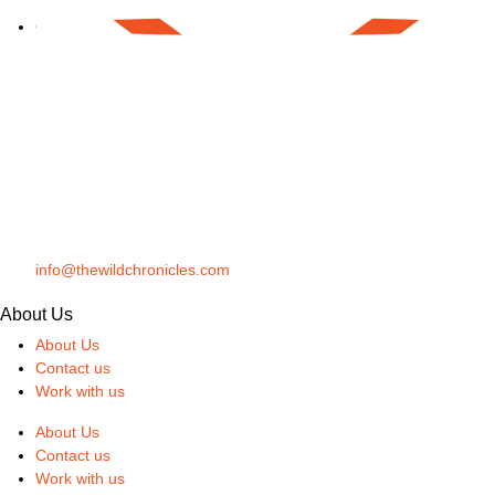
info@thewildchronicles.com
About Us
About Us
Contact us
Work with us
About Us
Contact us
Work with us