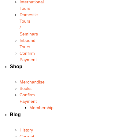
International
Tours
Domestic
Tours
/
Seminars
Inbound
Tours
Confirm
Payment
Shop
Merchandise
Books
Confirm
Payment
Membership
Blog
History
Current