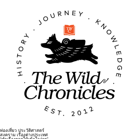
ท่องเที่ยว ประวัติศาสตร์
สงคราม เรื่องต่างประเทศ
“ทำเรื่องยากให้เข้าใจง่าย”