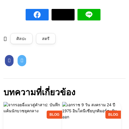
ศิลปะ
สตรี
บทความที่เกี่ยวข้อง
BLOG
BLOG