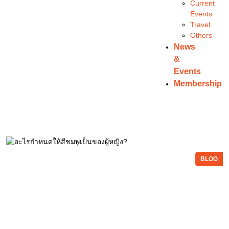
Current
Events
Travel
Others
News
&
Events
Membership
BLOG