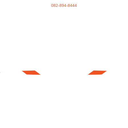
082-894-8444