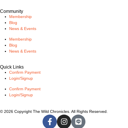
Community
Membership
Blog
News & Events
Membership
Blog
News & Events
Quick Links
Confirm Payment
Login/Signup
Confirm Payment
Login/Signup
© 2026 Copyright The Wild Chronicles. All Rights Reserved.