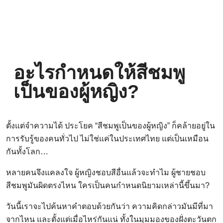
อะไรกำหนดให้สีชมพู
เป็นของผู้หญิง?
ตั้งแต่จำความได้ ประโยค “สีชมพูเป็นของผู้หญิง” ก็คล้ายอยู่ใน
การรับรู้ของคนทั่วไป ไม่ใช่แค่ในประเทศไทย แต่เป็นเหมือน
กันทั้งโลก…
หลายคนจึงแคลงใจ ผู้หญิงชอบสีอื่นแล้วจะทำไม ผู้ชายชอบ
สีชมพูมันผิดตรงไหน ใครเป็นคนกำหนดนิยามเหล่านี้ขึ้นมา?
วันนี้เราจะไปค้นหาคำตอบด้วยกันว่า ความคิดกล่าวมันมีที่มา
จากไหน และตั้งแต่เมื่อไหร่กันแน่ ทั้งในมุมมองของฝั่งตะวันตก