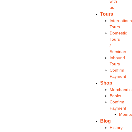
with
us
Tours
Internationa
Tours
Domestic
Tours
/
Seminars
Inbound
Tours
Confirm
Payment
Shop
Merchandis
Books
Confirm
Payment
Membe
Blog
History