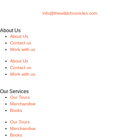
info@thewildchronicles.com
About Us
About Us
Contact us
Work with us
About Us
Contact us
Work with us
Our Services
Our Tours
Merchandise
Books
Our Tours
Merchandise
Books