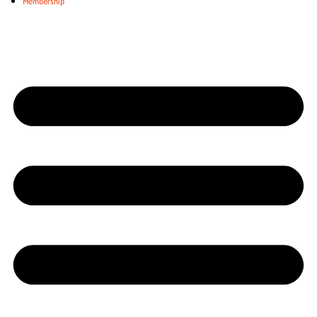
Membership