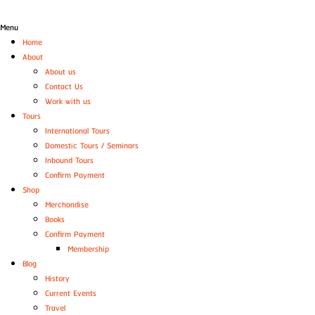
Menu
Home
About
About us
Contact Us
Work with us
Tours
International Tours
Domestic Tours / Seminars
Inbound Tours
Confirm Payment
Shop
Merchandise
Books
Confirm Payment
Membership
Blog
History
Current Events
Travel