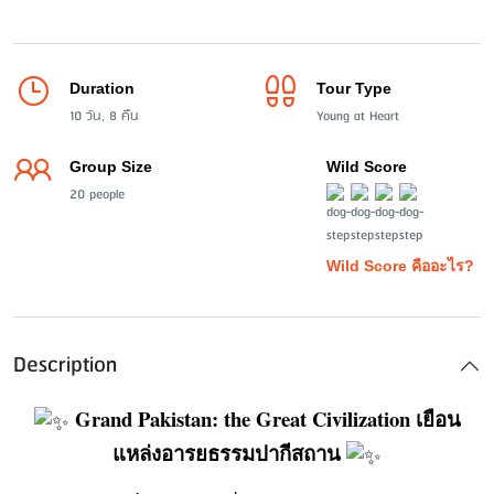
Duration
Tour Type
10 วัน, 8 คืน
Young at Heart
Group Size
Wild Score
20 people
Wild Score คืออะไร?
Description
Grand Pakistan: the Great Civilization เยือน
แหล่งอารยธรรมปากีสถาน