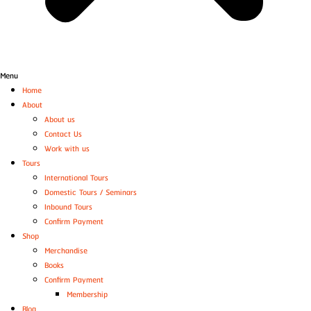
Menu
Home
About
About us
Contact Us
Work with us
Tours
International Tours
Domestic Tours / Seminars
Inbound Tours
Confirm Payment
Shop
Merchandise
Books
Confirm Payment
Membership
Blog