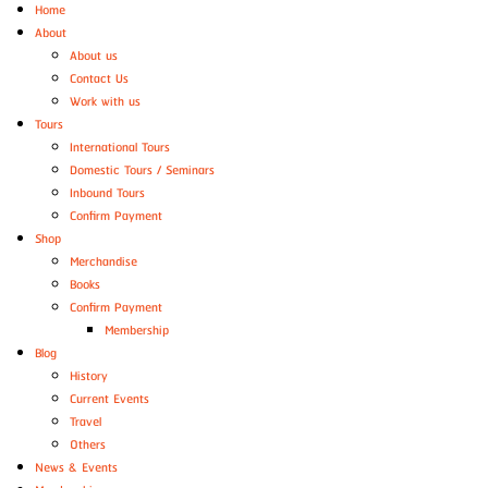
Home
About
About us
Contact Us
Work with us
Tours
International Tours
Domestic Tours / Seminars
Inbound Tours
Confirm Payment
Shop
Merchandise
Books
Confirm Payment
Membership
Blog
History
Current Events
Travel
Others
News & Events