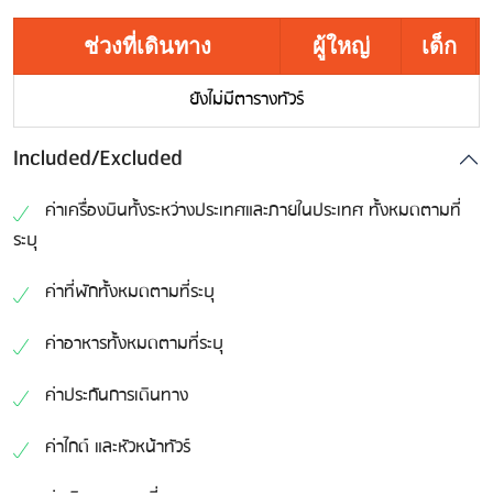
ช่วงที่เดินทาง
ผู้ใหญ่
เด็ก
ยังไม่มีตารางทัวร์
Included/Excluded
ค่าเครื่องบินทั้งระหว่างประเทศและภายในประเทศ ทั้งหมดตามที่
ระบุ
ค่าที่พักทั้งหมดตามที่ระบุ
ค่าอาหารทั้งหมดตามที่ระบุ
ค่าประกันการเดินทาง
ค่าไกด์ และหัวหน้าทัวร์