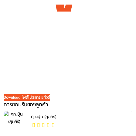
Download ไฟล์โปรแกรมทัวร์
การตอบรับของลูกค้า
คุณปุ่น (สุขศิริ)