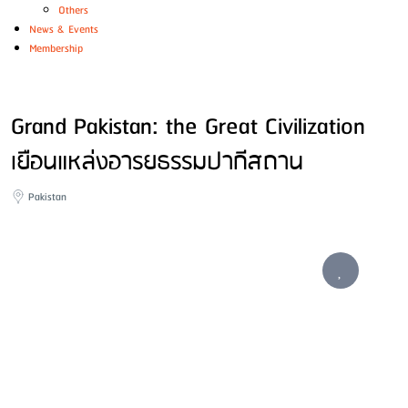
Others
News & Events
Membership
Grand Pakistan: the Great Civilization
เยือนแหล่งอารยธรรมปากีสถาน
Pakistan