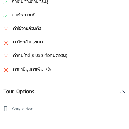
ค่าเดินทางตามที่ระบุ
ค่าเข้าสถานที่
ค่าใช้จ่ายส่วนตัว
ค่าวีซ่าเข้าประเทศ
ค่าทิปไกด์(8 USD ต่อคนต่อวัน)
ค่าภาษีมูลค่าเพิ่ม 7%
Tour Options
Young at Heart