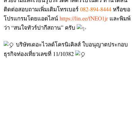
ติดต่อสอบถามเพิ่มเติมโทรเบอร์
082-894-8444
หรือขอ
โปรแกรมโดยแอดไลน์
https://lin.ee/fNEO1jr
และพิมพ์
ว่า “สนใจทัวร์ปากีสถาน” ครับ
บริษัทเดอะไวลด์โครนิเคิลส์ ใบอนุญาตประกอบ
ธุรกิจท่องเที่ยวเลขที่ 11/10382