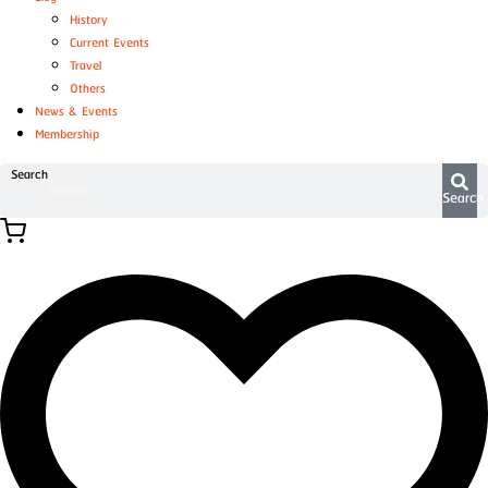
History
Current Events
Travel
Others
News & Events
Membership
Search
Search