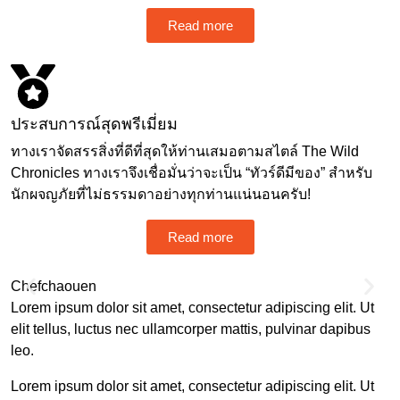
Read more
ประสบการณ์สุดพรีเมี่ยม
ทางเราจัดสรรสิ่งที่ดีที่สุดให้ท่านเสมอตามสไตล์ The Wild
Chronicles ทางเราจึงเชื่อมั่นว่าจะเป็น “ทัวร์ดีมีของ” สำหรับ
นักผจญภัยที่ไม่ธรรมดาอย่างทุกท่านแน่นอนครับ!
Read more
Chefchaouen
S
Lorem ipsum dolor sit amet, consectetur adipiscing elit. Ut
elit tellus, luctus nec ullamcorper mattis, pulvinar dapibus
leo.
Lorem ipsum dolor sit amet, consectetur adipiscing elit. Ut