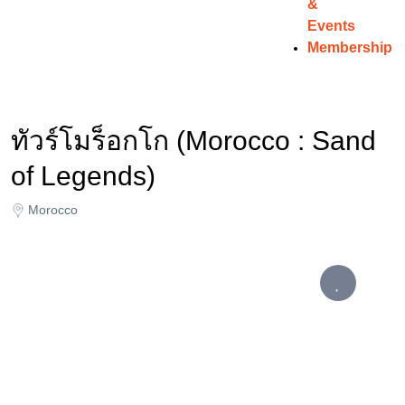
&
Events
Membership
ทัวร์โมร็อกโก (Morocco : Sand
of Legends)
Morocco