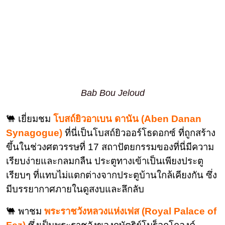
Bab Bou Jeloud
🐫 เยี่ยมชม
โบสถ์ยิวอาเบน ดานัน (Aben Danan
Synagogue)
ที่นี่เป็นโบสถ์ยิวออร์โธดอกซ์ ที่ถูกสร้าง
ขึ้นในช่วงศตวรรษที่ 17 สถาปัตยกรรมของที่นี่มีความ
เรียบง่ายและกลมกลืน ประตูทางเข้าเป็นเพียงประตู
เรียบๆ ที่แทบไม่แตกต่างจากประตูบ้านใกล้เคียงกัน ซึ่ง
มีบรรยากาศภายในดูสงบและลึกลับ
🐫 พาชม
พระราชวังหลวงแห่งเฟส (Royal Palace of