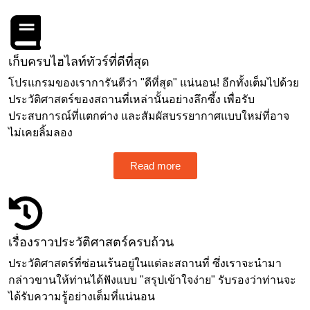
เก็บครบไฮไลท์ทัวร์ที่ดีที่สุด
โปรแกรมของเราการันตีว่า "ดีที่สุด" แน่นอน! อีกทั้งเต็มไปด้วย
ประวัติศาสตร์ของสถานที่เหล่านั้นอย่างลึกซึ้ง เพื่อรับ
ประสบการณ์ที่แตกต่าง และสัมผัสบรรยากาศแบบใหม่ที่อาจ
ไม่เคยลิ้มลอง
Read more
เรื่องราวประวัติศาสตร์ครบถ้วน
ประวัติศาสตร์ที่ซ่อนเร้นอยู่ในแต่ละสถานที่ ซึ่งเราจะนำมา
กล่าวขานให้ท่านได้ฟังแบบ "สรุปเข้าใจง่าย" รับรองว่าท่านจะ
ได้รับความรู้อย่างเต็มที่แน่นอน