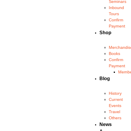
Seminars
Inbound
Tours
Confirm
Payment
Shop
Merchandis
Books
Confirm
Payment
Membe
Blog
History
Current
Events
Travel
Others
News