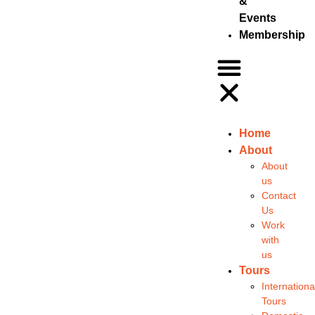
&
Events
Membership
Home
About
About
us
Contact
Us
Work
with
us
Tours
Internationa
Tours