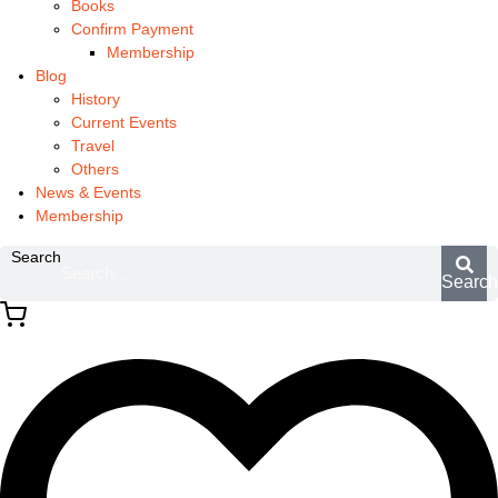
Books
Confirm Payment
Membership
Blog
History
Current Events
Travel
Others
News & Events
Membership
Search
Searc