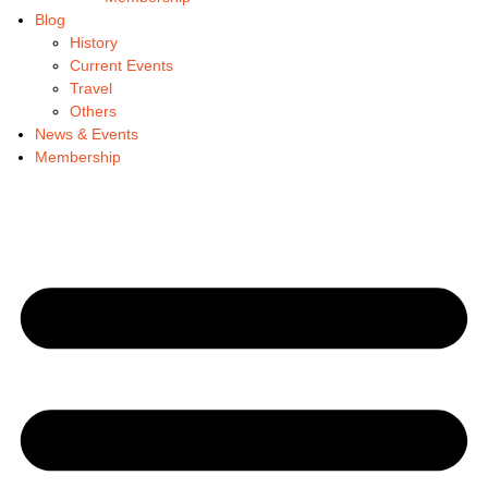
Blog
History
Current Events
Travel
Others
News & Events
Membership