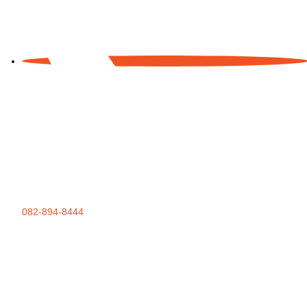
082-894-8444