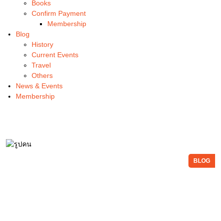
Books
Confirm Payment
Membership
Blog
History
Current Events
Travel
Others
News & Events
Membership
BLOG