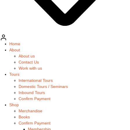
Home
About
About us
Contact Us
Work with us
Tours
International Tours
Domestic Tours / Seminars
Inbound Tours
Confirm Payment
Shop
Merchandise
Books
Confirm Payment
Membership