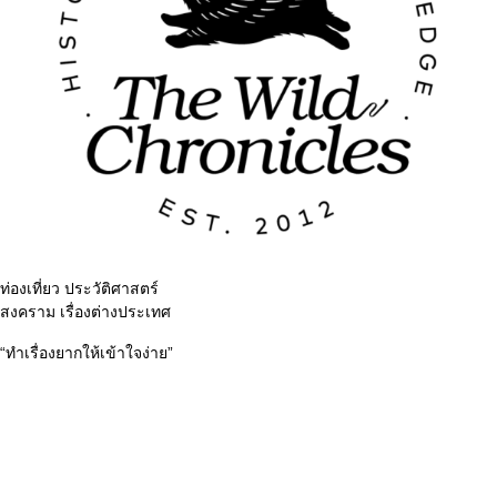
ท่องเที่ยว ประวัติศาสตร์
สงคราม เรื่องต่างประเทศ
“ทำเรื่องยากให้เข้าใจง่าย”