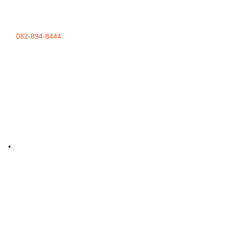
082-894-8444