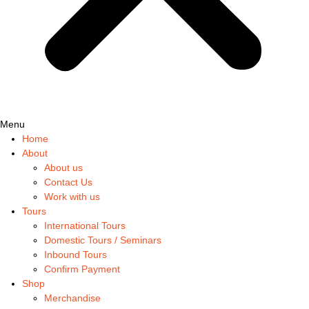
Menu
Home
About
About us
Contact Us
Work with us
Tours
International Tours
Domestic Tours / Seminars
Inbound Tours
Confirm Payment
Shop
Merchandise