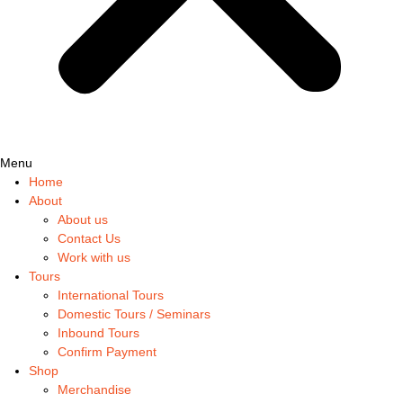
Menu
Home
About
About us
Contact Us
Work with us
Tours
International Tours
Domestic Tours / Seminars
Inbound Tours
Confirm Payment
Shop
Merchandise