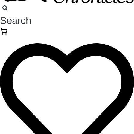
Search