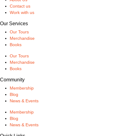
Contact us
Work with us
Our Services
Our Tours
Merchandise
Books
Our Tours
Merchandise
Books
Community
Membership
Blog
News & Events
Membership
Blog
News & Events
Quick Links