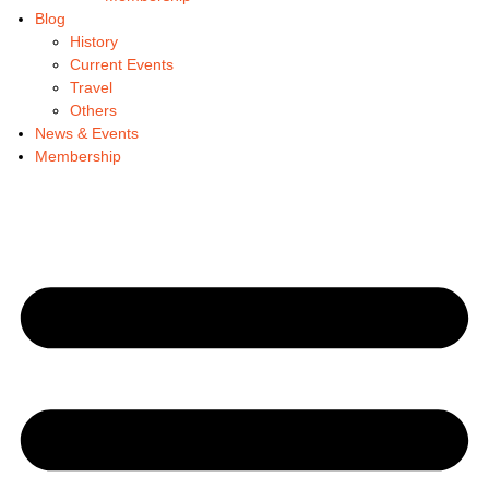
Blog
History
Current Events
Travel
Others
News & Events
Membership