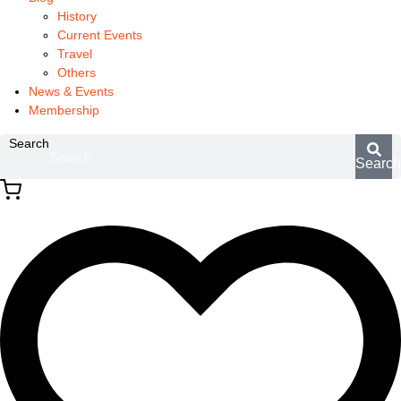
History
Current Events
Travel
Others
News & Events
Membership
Search
Searc