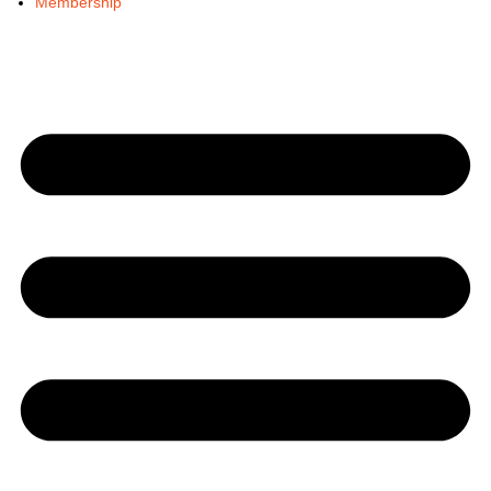
Membership