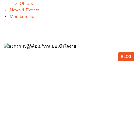
Others
News & Events
Membership
BLOG