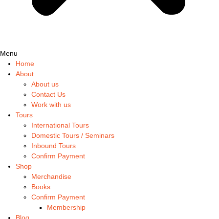
Menu
Home
About
About us
Contact Us
Work with us
Tours
International Tours
Domestic Tours / Seminars
Inbound Tours
Confirm Payment
Shop
Merchandise
Books
Confirm Payment
Membership
Blog