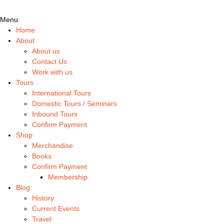
Menu
Home
About
About us
Contact Us
Work with us
Tours
International Tours
Domestic Tours / Seminars
Inbound Tours
Confirm Payment
Shop
Merchandise
Books
Confirm Payment
Membership
Blog
History
Current Events
Travel