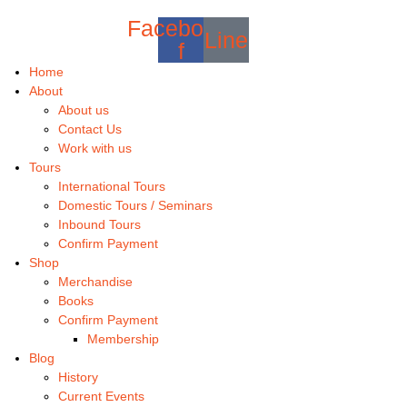
Facebook-
Line
f
Home
About
About us
Contact Us
Work with us
Tours
International Tours
Domestic Tours / Seminars
Inbound Tours
Confirm Payment
Shop
Merchandise
Books
Confirm Payment
Membership
Blog
History
Current Events