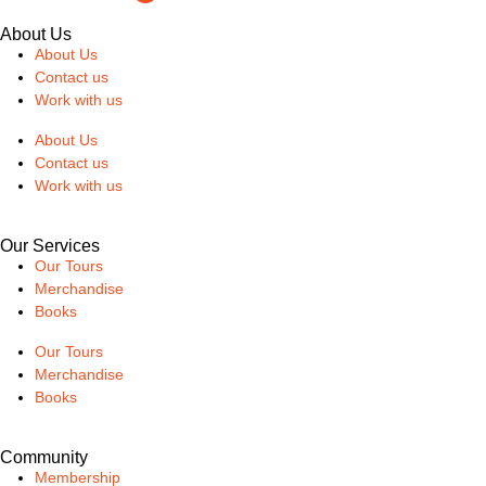
About Us
About Us
Contact us
Work with us
About Us
Contact us
Work with us
Our Services
Our Tours
Merchandise
Books
Our Tours
Merchandise
Books
Community
Membership