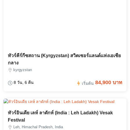
ทัวร์คีร์กีซสถาน (Kyrgyzstan) สวิตเซอร์แลนด์แห่งเอเชีย
กลาง
kyrgyzstan
84,900 บาท
8 วัน, 6 คืน
เริ่มต้น
ทัวร์อินเดีย เลห์ ลาดักห์ (India : Leh Ladakh) Vesak
Festival
Leh, Himachal Pradesh, India