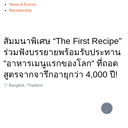
News & Events
Membership
สัมมนาพิเศษ “The First Recipe”
ร่วมฟังบรรยายพร้อมรับประทาน
“อาหารเมนูแรกของโลก“ ที่ถอด
สูตรจากจารึกอายุกว่า 4,000 ปี!
Bangkok, Thailand