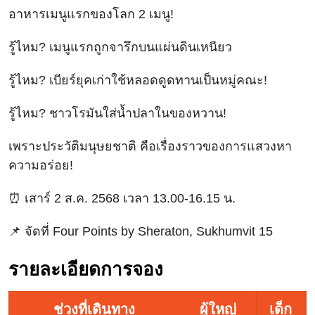
อาหารเมนูแรกของโลก 2 เมนู!
รู้ไหม? เมนูแรกถูกจารึกบนแผ่นดินเหนียว
รู้ไหม? เบียร์ยุคเก่าใช้หลอดดูดทานเป็นหมู่คณะ!
รู้ไหม? ชาวโรมันใส่น้ำปลาในของหวาน!
เพราะประวัติมนุษยชาติ คือเรื่องราวของการแสวงหา
ความอร่อย!
⏰ เสาร์ 2 ส.ค. 2568 เวลา 13.00-16.15 น.
📌 จัดที่ Four Points by Sheraton, Sukhumvit 15
รายละเอียดการจอง
ช่วงที่เดินทาง
ผู้ใหญ่
เด็ก