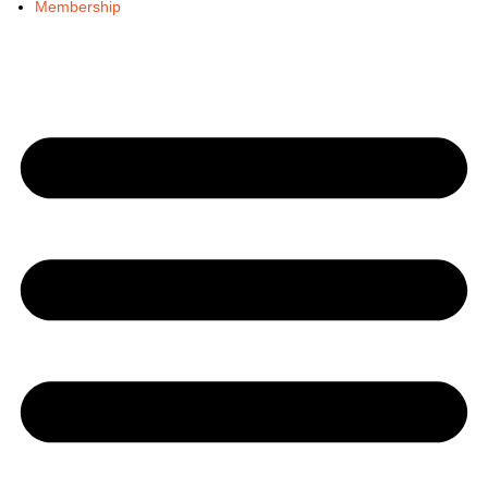
Membership