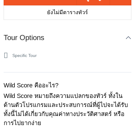
ยังไม่มีตารางทัวร์
Tour Options
Specific Tour
Wild Score คืออะไร?
Wild Score หมายถึงความแปลกของทัวร์ ทั้งใน
ด้านตัวโปรแกรมและประสบการณ์ที่ผู้ไปจะได้รับ
ทั้งนี้ไม่ได้เกี่ยวกับคุณค่าทางประวัติศาสตร์ หรือ
การไปยากง่าย