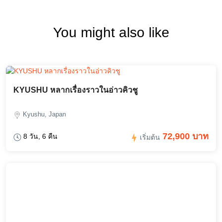
You might also like
KYUSHU หลากเรื่องราวในอ่าวคิวชู
Kyushu, Japan
72,900 บาท
8 วัน, 6 คืน
เริ่มต้น