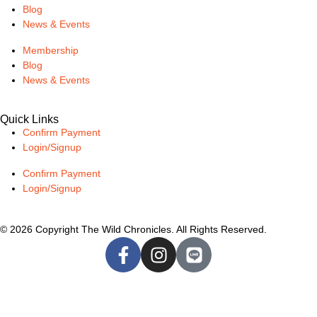
Blog
News & Events
Membership
Blog
News & Events
Quick Links
Confirm Payment
Login/Signup
Confirm Payment
Login/Signup
© 2026 Copyright The Wild Chronicles. All Rights Reserved.