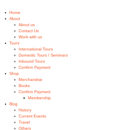
Home
About
About us
Contact Us
Work with us
Tours
International Tours
Domestic Tours / Seminars
Inbound Tours
Confirm Payment
Shop
Merchandise
Books
Confirm Payment
Membership
Blog
History
Current Events
Travel
Others