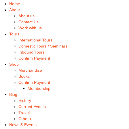
Home
About
About us
Contact Us
Work with us
Tours
International Tours
Domestic Tours / Seminars
Inbound Tours
Confirm Payment
Shop
Merchandise
Books
Confirm Payment
Membership
Blog
History
Current Events
Travel
Others
News & Events