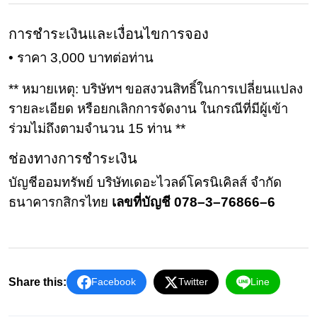
การชําระเงินและเงื่อนไขการจอง
• ราคา 3,000 บาทต่อท่าน
** หมายเหตุ: บริษัทฯ ขอสงวนสิทธิ์ในการเปลี่ยนแปลง
รายละเอียด หรือยกเลิกการจัดงาน ในกรณีที่มีผู้เข้า
ร่วมไม่ถึงตามจำนวน 15 ท่าน **
ช่องทางการชําระเงิน
บัญชีออมทรัพย์ บริษัทเดอะไวลด์โครนิเคิลส์ จํากัด
ธนาคารกสิกรไทย
เลขที่บัญชี 078–3–76866–6
Share this:
Facebook
Twitter
Line