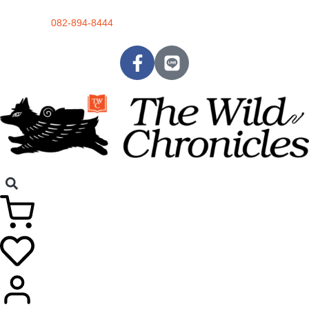
082-894-8444