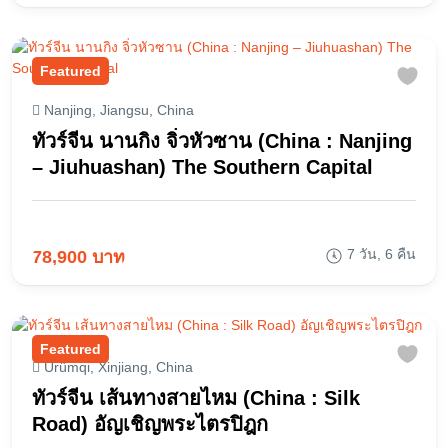
Featured
Nanjing, Jiangsu, China
ทัวร์จีน นานกิง จิ่วหัวซาน (China : Nanjing
– Jiuhuashan) The Southern Capital
7 วัน, 6 คืน
78,900 บาท
Featured
Ürümqi, Xinjiang, China
ทัวร์จีน เส้นทางสายไหม (China : Silk
Road) อัญเชิญพระไตรปิฎก