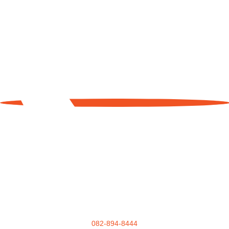
082-894-8444