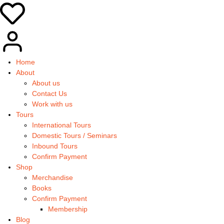
Home
About
About us
Contact Us
Work with us
Tours
International Tours
Domestic Tours / Seminars
Inbound Tours
Confirm Payment
Shop
Merchandise
Books
Confirm Payment
Membership
Blog