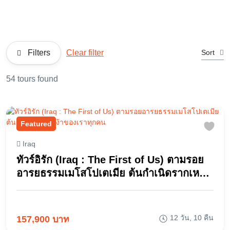
Filters
Clear filter
Sort
54 tours found
Featured
Iraq
ทัวร์อิรัก (Iraq : The First of Us) ตามรอย
อารยธรรมเมโสโปเตเมีย ต้นกำเนิดรากเหง้า
ของเราทุกคน
12 วัน, 10 คืน
157,900 บาท