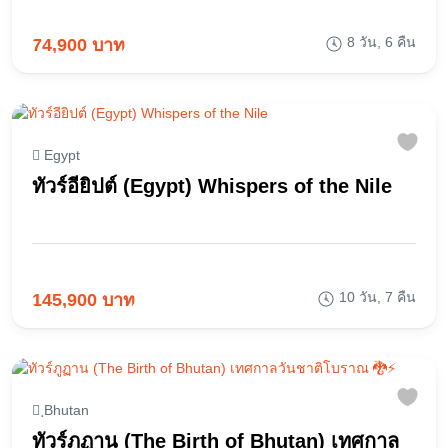
8 วัน, 6 คืน
74,900 บาท
Egypt
ทัวร์อียิปต์ (Egypt) Whispers of the Nile
10 วัน, 7 คืน
145,900 บาท
ฺBhutan
ทัวร์ภูฏาน (The Birth of Bhutan) เทศกาล