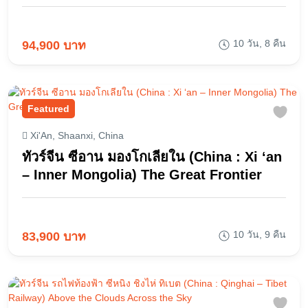
10 วัน, 8 คืน
94,900 บาท
Featured
Xi'An, Shaanxi, China
ทัวร์จีน ซีอาน มองโกเลียใน (China : Xi ‘an
– Inner Mongolia) The Great Frontier
10 วัน, 9 คืน
83,900 บาท