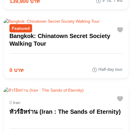
9 วัน, 7 คืน
139,900 บาท
Featured
Bangkok: Chinatown Secret Society
Walking Tour
Half-day tour
0 บาท
Iran
ทัวร์อิหร่าน (Iran : The Sands of Eternity)