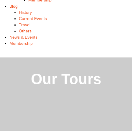
Blog
History
Current Events
Travel
Others
News & Events
Membership
Our Tours