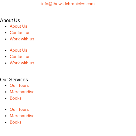
info@thewildchronicles.com
About Us
About Us
Contact us
Work with us
About Us
Contact us
Work with us
Our Services
Our Tours
Merchandise
Books
Our Tours
Merchandise
Books