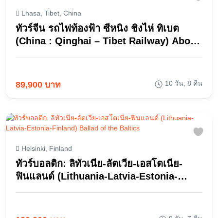
Lhasa, Tibet, China
ทัวร์จีน รถไฟท้องฟ้า ซีหนิง ชิงไห่ ทิเบต
(China : Qinghai – Tibet Railway) Above
the Clouds Across the Sky
10 วัน, 8 คืน
89,900 บาท
Helsinki, Finland
ทัวร์บอลติก: ลิทัวเนีย-ลัตเวีย-เอสโตเนีย-
ฟินแลนด์ (Lithuania-Latvia-Estonia-
Finland) Ballad of the Baltics