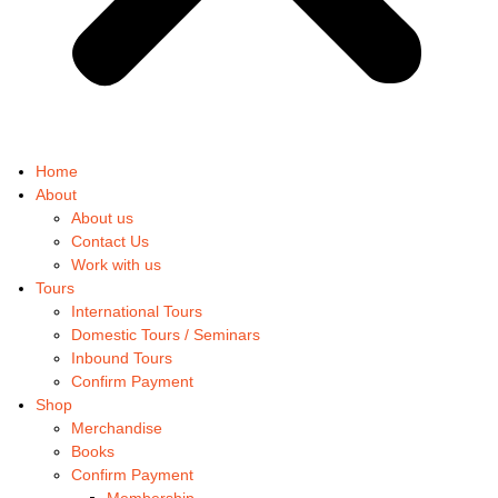
Home
About
About us
Contact Us
Work with us
Tours
International Tours
Domestic Tours / Seminars
Inbound Tours
Confirm Payment
Shop
Merchandise
Books
Confirm Payment
Membership