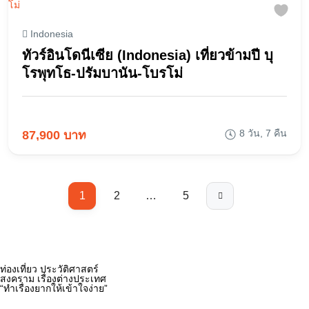
Indonesia
ทัวร์อินโดนีเซีย (Indonesia) เที่ยวข้ามปี บุ
โรพุทโธ-ปรัมบานัน-โบรโม่
8 วัน, 7 คืน
87,900 บาท
1
2
…
5
ท่องเที่ยว ประวัติศาสตร์
สงคราม เรื่องต่างประเทศ
“ทำเรื่องยากให้เข้าใจง่าย”