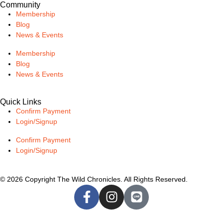
Community
Membership
Blog
News & Events
Membership
Blog
News & Events
Quick Links
Confirm Payment
Login/Signup
Confirm Payment
Login/Signup
© 2026 Copyright The Wild Chronicles. All Rights Reserved.