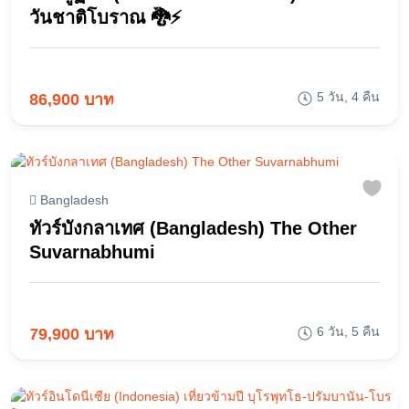
วันชาติโบราณ 🐉⚡
5 วัน, 4 คืน
86,900 บาท
Bangladesh
ทัวร์บังกลาเทศ (Bangladesh) The Other
Suvarnabhumi
6 วัน, 5 คืน
79,900 บาท