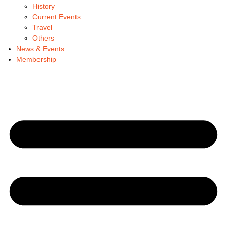
History
Current Events
Travel
Others
News & Events
Membership