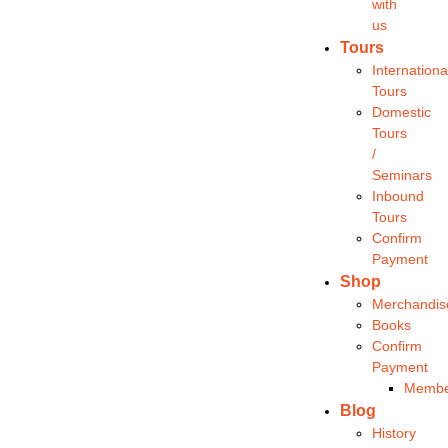
with
us
Tours
Internationa
Tours
Domestic
Tours
/
Seminars
Inbound
Tours
Confirm
Payment
Shop
Merchandis
Books
Confirm
Payment
Membe
Blog
History