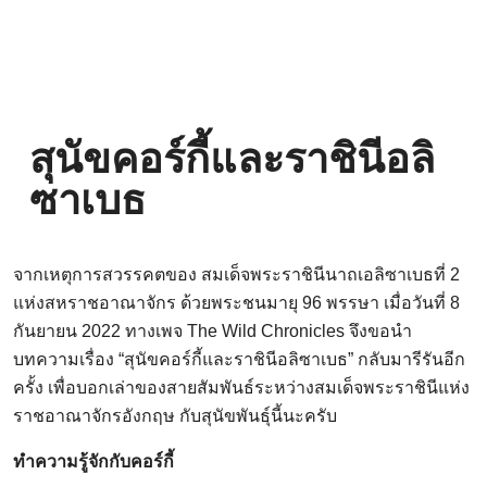
สุนัขคอร์กี้และราชินีอลิ
ซาเบธ
จากเหตุการสวรรคตของ สมเด็จพระราชินีนาถเอลิซาเบธที่ 2
แห่งสหราชอาณาจักร ด้วยพระชนมายุ 96 พรรษา เมื่อวันที่ 8
กันยายน 2022 ทางเพจ The Wild Chronicles จึงขอนำ
บทความเรื่อง “สุนัขคอร์กี้และราชินีอลิซาเบธ” กลับมารีรันอีก
ครั้ง เพื่อบอกเล่าของสายสัมพันธ์ระหว่างสมเด็จพระราชินีแห่ง
ราชอาณาจักรอังกฤษ กับสุนัขพันธุ์นี้นะครับ
ทำความรู้จักกับคอร์กี้