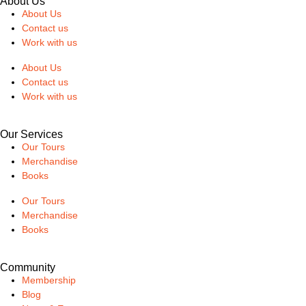
About Us
About Us
Contact us
Work with us
About Us
Contact us
Work with us
Our Services
Our Tours
Merchandise
Books
Our Tours
Merchandise
Books
Community
Membership
Blog