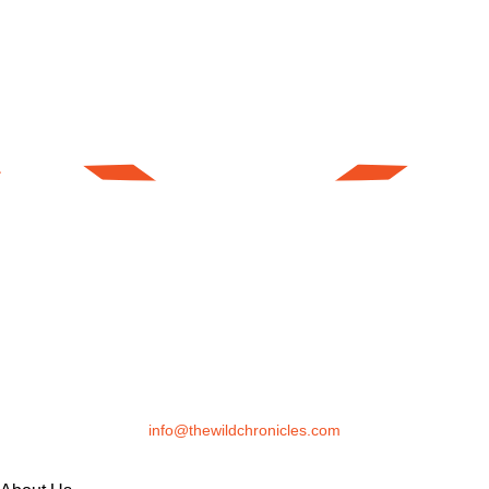
info@thewildchronicles.com