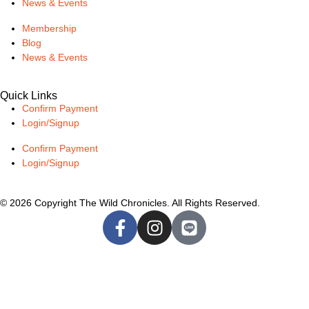
News & Events
Membership
Blog
News & Events
Quick Links
Confirm Payment
Login/Signup
Confirm Payment
Login/Signup
© 2026 Copyright The Wild Chronicles. All Rights Reserved.