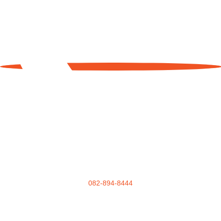
082-894-8444