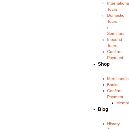
Internationa
Tours
Domestic
Tours
/
Seminars
Inbound
Tours
Confirm
Payment
Shop
Merchandis
Books
Confirm
Payment
Membe
Blog
History