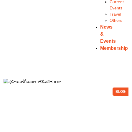
Current
Events
Travel
Others
News
&
Events
Membership
BLOG