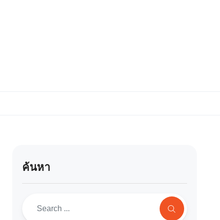
ค้นหา