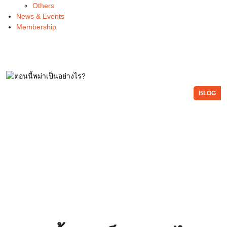
Others
News & Events
Membership
BLOG