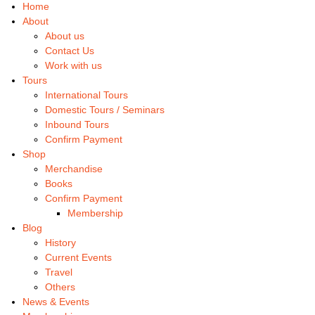
Home
About
About us
Contact Us
Work with us
Tours
International Tours
Domestic Tours / Seminars
Inbound Tours
Confirm Payment
Shop
Merchandise
Books
Confirm Payment
Membership
Blog
History
Current Events
Travel
Others
News & Events