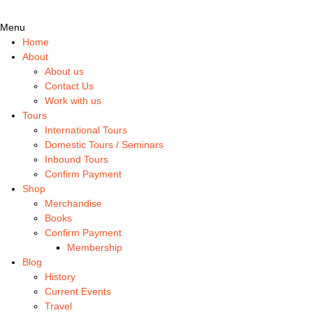
Menu
Home
About
About us
Contact Us
Work with us
Tours
International Tours
Domestic Tours / Seminars
Inbound Tours
Confirm Payment
Shop
Merchandise
Books
Confirm Payment
Membership
Blog
History
Current Events
Travel