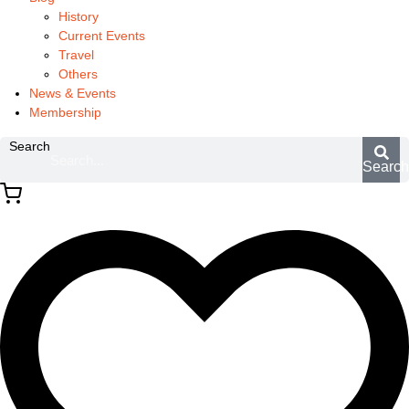
History
Current Events
Travel
Others
News & Events
Membership
Search
Searc