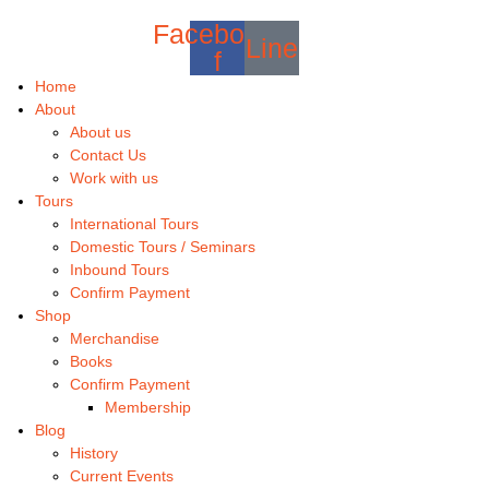
Facebook-
Line
f
Home
About
About us
Contact Us
Work with us
Tours
International Tours
Domestic Tours / Seminars
Inbound Tours
Confirm Payment
Shop
Merchandise
Books
Confirm Payment
Membership
Blog
History
Current Events