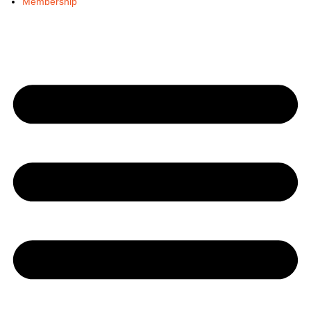
Membership