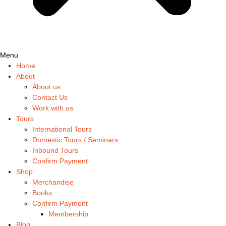
Menu
Home
About
About us
Contact Us
Work with us
Tours
International Tours
Domestic Tours / Seminars
Inbound Tours
Confirm Payment
Shop
Merchandise
Books
Confirm Payment
Membership
Blog