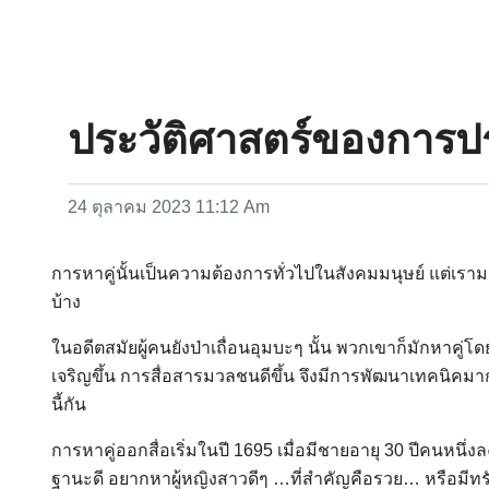
ประวัติศาสตร์ของการป
24 ตุลาคม 2023 11:12 Am
การหาคู่นั้นเป็นความต้องการทั่วไปในสังคมมนุษย์ แต่เราม
บ้าง
ในอดีตสมัยผู้คนยังป่าเถื่อนอุมบะๆ นั้น พวกเขาก็มักหาคู่
เจริญขึ้น การสื่อสารมวลชนดีขึ้น จึงมีการพัฒนาเทคนิคมา
นี้กัน
การหาคู่ออกสื่อเริ่มในปี 1695 เมื่อมีชายอายุ 30 ปีคนหน
ฐานะดี อยากหาผู้หญิงสาวดีๆ …ที่สำคัญคือรวย… หรือมีทรัพย