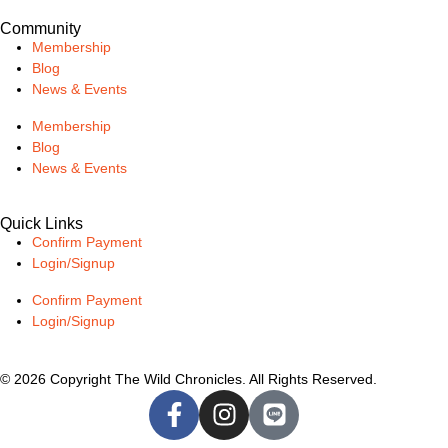
Community
Membership
Blog
News & Events
Membership
Blog
News & Events
Quick Links
Confirm Payment
Login/Signup
Confirm Payment
Login/Signup
© 2026 Copyright The Wild Chronicles. All Rights Reserved.