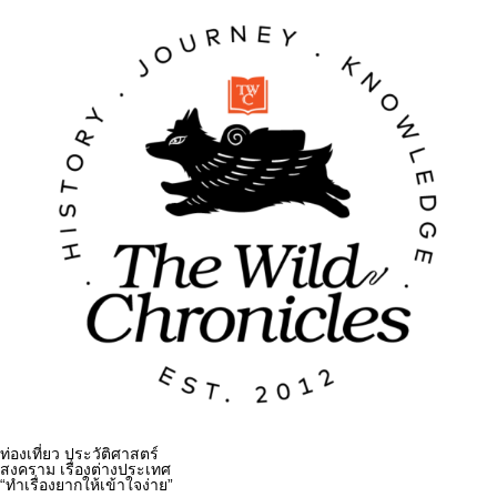
ท่องเที่ยว ประวัติศาสตร์
สงคราม เรื่องต่างประเทศ
“ทำเรื่องยากให้เข้าใจง่าย”