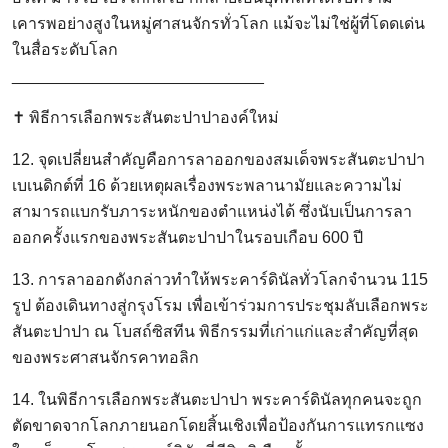
เคารพอย่างสูงในหมู่ศาสนจักรทั่วโลก แม้จะไม่ใช่ผู้ที่โดดเด่น
ในสื่อระดับโลก
____________________________
✝️ พิธีการเลือกพระสันตะปาปาองค์ใหม่
12. จุดเปลี่ยนสำคัญคือการลาออกของสมเด็จพระสันตะปาปา
เบเนดิกต์ที่ 16 ด้วยเหตุผลเรื่องพระพลานามัยและความไม่
สามารถแบกรับภาระหนักของตำแหน่งได้ ซึ่งนับเป็นการลา
ออกครั้งแรกของพระสันตะปาปาในรอบเกือบ 600 ปี
13. การลาออกดังกล่าวทำให้พระคาร์ดินัลทั่วโลกจำนวน 115
รูป ต้องเดินทางสู่กรุงโรม เพื่อเข้าร่วมการประชุมลับเลือกพระ
สันตะปาปา ณ โบสถ์ซิสทีน พิธีกรรมที่เก่าแก่และสำคัญที่สุด
ของพระศาสนจักรคาทอลิก
14. ในพิธีการเลือกพระสันตะปาปา พระคาร์ดินัลทุกคนจะถูก
ตัดขาดจากโลกภายนอกโดยสิ้นเชิงเพื่อป้องกันการแทรกแซง