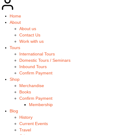
Home
About
About us
Contact Us
Work with us
Tours
International Tours
Domestic Tours / Seminars
Inbound Tours
Confirm Payment
Shop
Merchandise
Books
Confirm Payment
Membership
Blog
History
Current Events
Travel