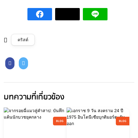
คริสต์
บทความที่เกี่ยวข้อง
BLOG
BLOG