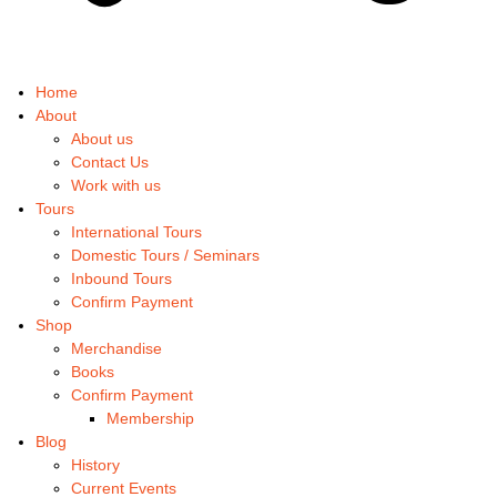
Home
About
About us
Contact Us
Work with us
Tours
International Tours
Domestic Tours / Seminars
Inbound Tours
Confirm Payment
Shop
Merchandise
Books
Confirm Payment
Membership
Blog
History
Current Events