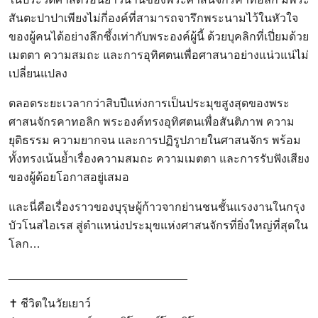
สันตะปาปาเพียงไม่กี่องค์ที่สามารถจารึกพระนามไว้ในหัวใจ
ของผู้คนได้อย่างลึกซึ้งเท่ากับพระองค์ผู้นี้ ด้วยบุคลิกที่เปี่ยมด้วย
เมตตา ความสมถะ และการอุทิศตนเพื่อศาสนาอย่างแน่วแน่ไม่
เปลี่ยนแปลง
ตลอดระยะเวลากว่าสิบปีแห่งการเป็นประมุขสูงสุดของพระ
ศาสนจักรคาทอลิก พระองค์ทรงอุทิศตนเพื่อสันติภาพ ความ
ยุติธรรม ความยากจน และการปฏิรูปภายในศาสนจักร พร้อม
ทั้งทรงเน้นย้ำเรื่องความสมถะ ความเมตตา และการรับฟังเสียง
ของผู้ด้อยโอกาสอยู่เสมอ
และนี่คือเรื่องราวของบุรุษผู้ก้าวจากย่านชนชั้นแรงงานในกรุง
บัวโนสไอเรส สู่ตำแหน่งประมุขแห่งศาสนจักรที่ยิ่งใหญ่ที่สุดใน
โลก…
____________________________
✝️ ชีวิตในวัยเยาว์