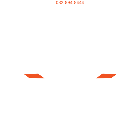
082-894-8444