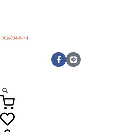
082-894-8444