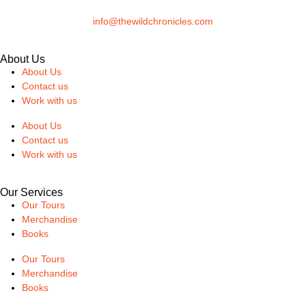
info@thewildchronicles.com
About Us
About Us
Contact us
Work with us
About Us
Contact us
Work with us
Our Services
Our Tours
Merchandise
Books
Our Tours
Merchandise
Books