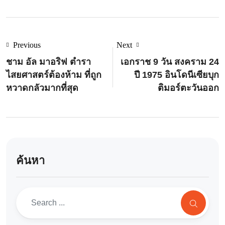
Previous
Next
ชาม อัล มาอริฟ ตำรา
เอกราช 9 วัน สงคราม 24
ไสยศาสตร์ต้องห้าม ที่ถูก
ปี 1975 อินโดนีเซียบุก
หวาดกลัวมากที่สุด
ติมอร์ตะวันออก
ค้นหา