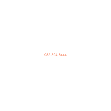
082-894-8444