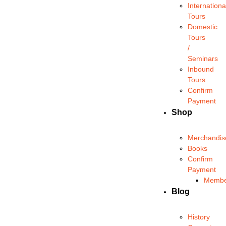
Internationa
Tours
Domestic
Tours
/
Seminars
Inbound
Tours
Confirm
Payment
Shop
Merchandis
Books
Confirm
Payment
Membe
Blog
History