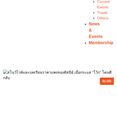
Current
Events
Travel
Others
News
&
Events
Membership
BLOG