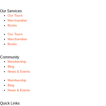
Our Services
Our Tours
Merchandise
Books
Our Tours
Merchandise
Books
Community
Membership
Blog
News & Events
Membership
Blog
News & Events
Quick Links