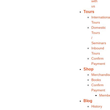
with
us
Tours
Internationa
Tours
Domestic
Tours
/
Seminars
Inbound
Tours
Confirm
Payment
Shop
Merchandis
Books
Confirm
Payment
Membe
Blog
History