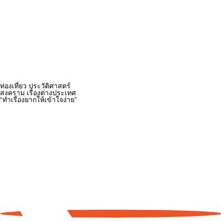
ท่องเที่ยว ประวัติศาสตร์
สงคราม เรื่องต่างประเทศ
“ทำเรื่องยากให้เข้าใจง่าย”