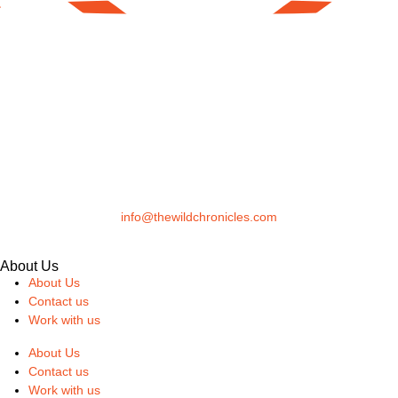
info@thewildchronicles.com
About Us
About Us
Contact us
Work with us
About Us
Contact us
Work with us