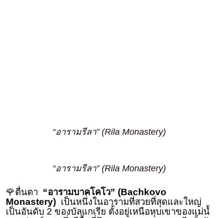
“อารามรีลา” (Rila Monastery)
“อารามรีลา” (Rila Monastery)
🌹ตื่นตา
“อารามบาคโคโว” (Bachkovo
Monastery)
เป็นหนึ่งในอารามที่สวยที่สุดและใหญ่
เป็นอันดับ 2 ของบัลแกเรีย ตั้งอยู่เหนือหุบเขาของแม่นํ้