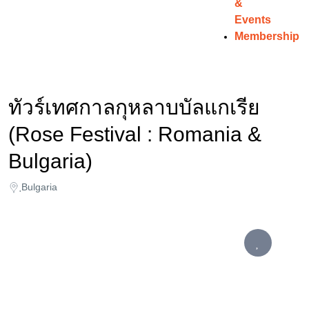
&
Events
Membership
ทัวร์เทศกาลกุหลาบบัลแกเรีย
(Rose Festival : Romania &
Bulgaria)
ฺBulgaria