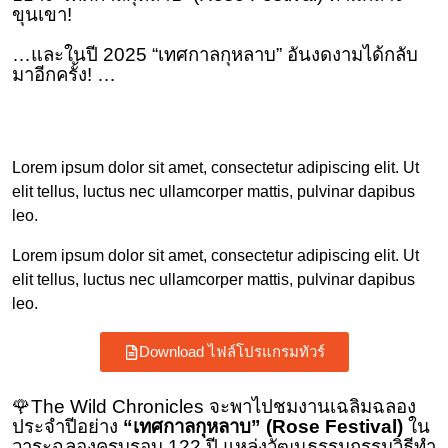
ขุนเขา!
…และในปี 2025 “เทศกาลกุหลาบ” อันงดงามได้กลับ
มาอีกครั้ง! …
Lorem ipsum dolor sit amet, consectetur adipiscing elit. Ut
elit tellus, luctus nec ullamcorper mattis, pulvinar dapibus
leo.
Lorem ipsum dolor sit amet, consectetur adipiscing elit. Ut
elit tellus, luctus nec ullamcorper mattis, pulvinar dapibus
leo.
Download ไฟล์โปรแกรมทัวร์
🌹The Wild Chronicles จะพาไปชมงานเฉลิมฉลอง
ประจำปีอย่าง
“เทศกาลกุหลาบ” (Rose Festival)
ใน
วาระฉลองครบรอบ 122 ปี แหล่งวัฒนธรรมกรรมวิธีทำ