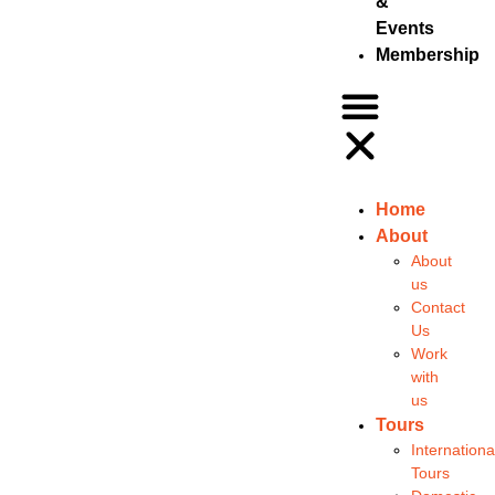
&
Events
Membership
Home
About
About
us
Contact
Us
Work
with
us
Tours
Internationa
Tours