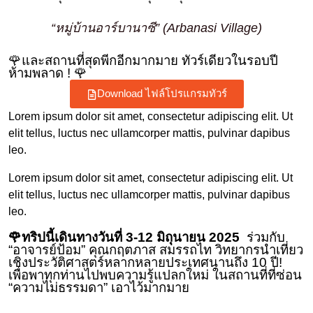
“หมู่บ้านอาร์บานาซี” (Arbanasi Village)
🌹และสถานที่สุดพีกอีกมากมาย ทัวร์เดียวในรอบปี
ห้ามพลาด ! 🌹
Download ไฟล์โปรแกรมทัวร์
Lorem ipsum dolor sit amet, consectetur adipiscing elit. Ut
elit tellus, luctus nec ullamcorper mattis, pulvinar dapibus
leo.
Lorem ipsum dolor sit amet, consectetur adipiscing elit. Ut
elit tellus, luctus nec ullamcorper mattis, pulvinar dapibus
leo.
🌹ทริปนี้เดินทางวันที่ 3-12 มิถุนายน 2025
ร่วมกับ
“อาจารย์ป้อม” คุณกฤตภาส สมรรถไท วิทยากรนำเที่ยว
เชิงประวัติศาสตร์หลากหลายประเทศนานถึง 10 ปี!
เพื่อพาทุกท่านไปพบความรู้แปลกใหม่ ในสถานที่ที่ซ่อน
“ความไม่ธรรมดา” เอาไว้มากมาย