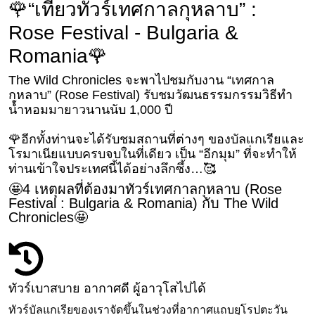
🌹“เที่ยวทัวร์เทศกาลกุหลาบ” :
Rose Festival - Bulgaria &
Romania🌹
The Wild Chronicles จะพาไปชมกับงาน “เทศกาล
กุหลาบ” (Rose Festival) รับชมวัฒนธรรมกรรมวิธีทำ
น้ำหอมมายาวนานนับ 1,000 ปี
🌹อีกทั้งท่านจะได้รับชมสถานที่ต่างๆ ของบัลแกเรียและ
โรมาเนียแบบครบจบในที่เดียว เป็น “อีกมุม” ที่จะทำให้
ท่านเข้าใจประเทศนี้ได้อย่างลึกซึ้ง…🥰
🤩4 เหตุผลที่ต้องมาทัวร์เทศกาลกุหลาบ (Rose
Festival : Bulgaria & Romania) กับ The Wild
Chronicles🤩
ทัวร์เบาสบาย อากาศดี ผู้อาวุโสไปได้
ทัวร์บัลแกเรียของเราจัดขึ้นในช่วงที่อากาศแถบยุโรปตะวัน