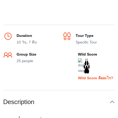
Duration
Tour Type
10 วัน, 7 คืน
Specific Tour
Group Size
Wild Score
25 people
Wild Score คืออะไร?
Description