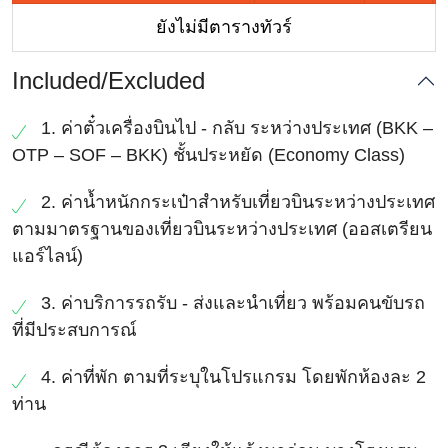
ยังไม่มีตารางทัวร์
Included/Excluded
1. ค่าตั๋วเครื่องบินไป - กลับ ระหว่างประเทศ (BKK –
OTP – SOF – BKK) ชั้นประหยัด (Economy Class)
2. ค่าน้ำหนักกระเป๋าสําหรับเที่ยวบินระหว่างประเทศ
ตามมาตรฐานของเที่ยวบินระหว่างประเทศ (ออสเตรียน
แอร์ไลน์)
3. ค่าบริการรถรับ - ส่งและนําเที่ยว พร้อมคนขับรถ
ที่มีประสบการณ์
4. ค่าที่พัก ตามที่ระบุในโปรแกรม โดยพักห้องละ 2
ท่าน