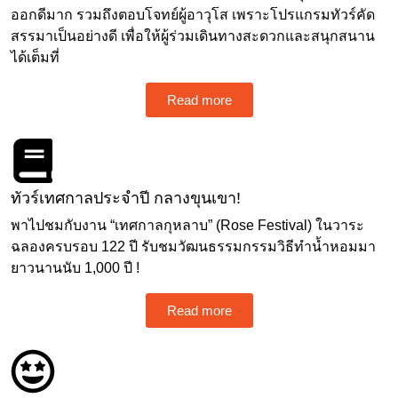
ออกดีมาก รวมถึงตอบโจทย์ผู้อาวุโส เพราะโปรแกรมทัวร์คัด
สรรมาเป็นอย่างดี เพื่อให้ผู้ร่วมเดินทางสะดวกและสนุกสนาน
ได้เต็มที่
Read more
ทัวร์เทศกาลประจำปี กลางขุนเขา!
พาไปชมกับงาน “เทศกาลกุหลาบ” (Rose Festival) ในวาระ
ฉลองครบรอบ 122 ปี รับชมวัฒนธรรมกรรมวิธีทำน้ำหอมมา
ยาวนานนับ 1,000 ปี !
Read more