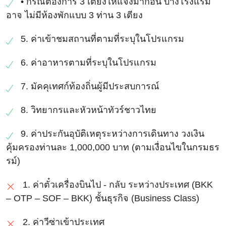
• กรณีต้องการ 3 เตียงให้แจ้งมาก่อน บางโรงแรม
อาจ ไม่มีห้องพักแบบ 3 ท่าน 3 เตียง
5. ค่าเข้าชมสถานที่ตามที่ระบุในโปรแกรม
6. ค่าอาหารตามที่ระบุในโปรแกรม
7. มัคคุเทศก์ท้องถิ่นผู้มีประสบการณ์
8. วิทยากรและหัวหน้าทัวร์ชาวไทย
9. ค่าประกันอุบัติเหตุระหว่างการเดินทาง วงเงิน
คุ้มครองท่านละ 1,000,000 บาท (ตามเงื่อนไขในกรมธร
รม์)
1. ค่าตั๋วเครื่องบินไป - กลับ ระหว่างประเทศ (BKK
– OTP – SOF – BKK) ชั้นธุรกิจ (Business Class)
2. ค่าวีซ่าเข้าประเทศ