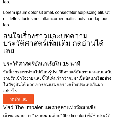
leo.
Lorem ipsum dolor sit amet, consectetur adipiscing elit. Ut
elit tellus, luctus nec ullamcorper mattis, pulvinar dapibus
leo.
สนใจเรื่องราวและบทความ
ประวัติศาสตร์เพิ่มเติม กดอ่านได้
เลย
ประวัติศาสตร์บัลแกเรียใน 15 นาที
วันนี้เราจะพาท่านไปเรียนรู้ประวัติศาสตร์อันยาวนานแบบฉบับ
รวบรัดเข้าใจง่าย และชี้ให้เห็นว่ากว่าจะมาเป็นบัลแกเรียอย่าง
ในปัจจุบันได้ พวกเขารอนแรมก่อร่างสร้างประเทศกันมา
อย่างไร
กดอ่านเลย
Vlad The Impaler แดรกคูลาแห่งวัลลาเซีย
เจ้าของฉายาว่า “วลาดจอมเสียบ” (the Impaler) ที่มีชีวประวัติ