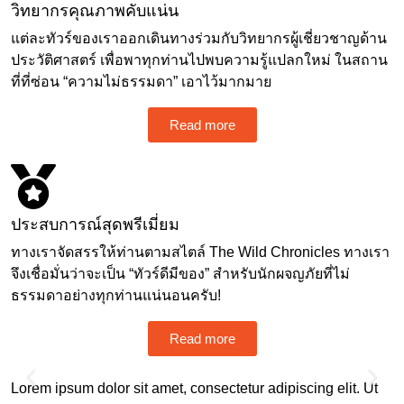
วิทยากรคุณภาพคับแน่น
แต่ละทัวร์ของเราออกเดินทางร่วมกับวิทยากรผู้เชี่ยวชาญด้าน
ประวัติศาสตร์ เพื่อพาทุกท่านไปพบความรู้แปลกใหม่ ในสถาน
ที่ที่ซ่อน “ความไม่ธรรมดา” เอาไว้มากมาย
Read more
ประสบการณ์สุดพรีเมี่ยม
ทางเราจัดสรรให้ท่านตามสไตล์ The Wild Chronicles ทางเรา
จึงเชื่อมั่นว่าจะเป็น “ทัวร์ดีมีของ” สำหรับนักผจญภัยที่ไม่
ธรรมดาอย่างทุกท่านแน่นอนครับ!
Read more
Lorem ipsum dolor sit amet, consectetur adipiscing elit. Ut