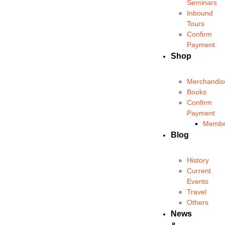
Seminars
Inbound
Tours
Confirm
Payment
Shop
Merchandis
Books
Confirm
Payment
Membe
Blog
History
Current
Events
Travel
Others
News