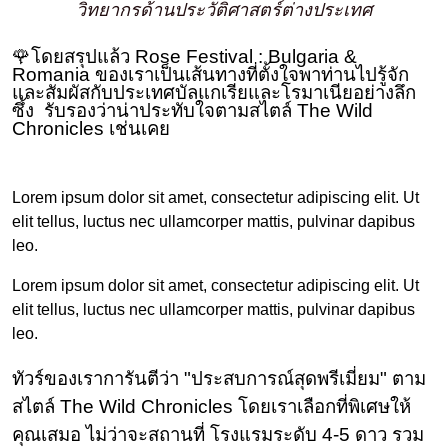
วิทยากรด้านประวัติศาสตร์ต่างประเทศ
🌹โดยสรุปแล้ว Rose Festival : Bulgaria &
Romania ของเราเป็นเส้นทางที่ตั้งใจพาท่านไปรู้จัก
และสัมผัสกับประเทศบัลแกเรียและโรมาเนียอย่างลึก
ซึ้ง รับรองว่าน่าประทับใจตามสไตล์ The Wild
Chronicles เช่นเคย
Lorem ipsum dolor sit amet, consectetur adipiscing elit. Ut
elit tellus, luctus nec ullamcorper mattis, pulvinar dapibus
leo.
Lorem ipsum dolor sit amet, consectetur adipiscing elit. Ut
elit tellus, luctus nec ullamcorper mattis, pulvinar dapibus
leo.
ทัวร์ของเราการันตีว่า "ประสบการณ์สุดพรีเมี่ยม" ตาม
สไตล์ The Wild Chronicles โดยเราเลือกที่พิเศษให้
คุณเสมอ ไม่ว่าจะสถานที่ โรงแรมระดับ 4-5 ดาว รวม