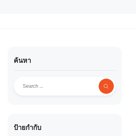
ค้นหา
ป้ายกำกับ