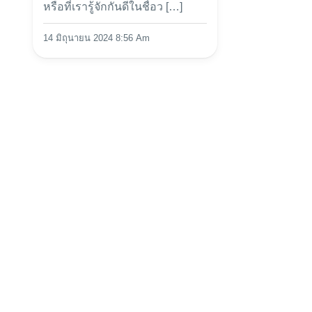
หรือที่เรารู้จักกันดีในชื่อว […]
14 มิถุนายน 2024 8:56 Am