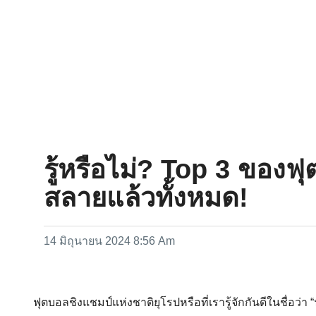
รู้หรือไม่? Top 3 ของฟ
สลายแล้วทั้งหมด!
14 มิถุนายน 2024 8:56 Am
ฟุตบอลชิงแชมป์แห่งชาติยุโรปหรือที่เรารู้จักกันดีในชื่อว่า “