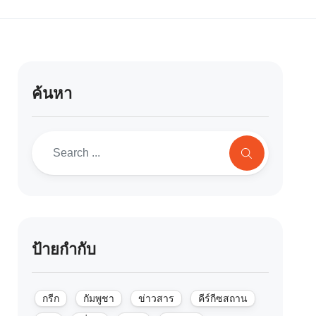
ค้นหา
ป้ายกำกับ
กรีก
กัมพูชา
ข่าวสาร
คีร์กีซสถาน