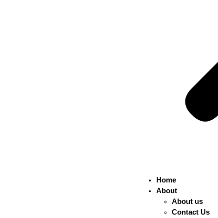
Home
About
About us
Contact Us