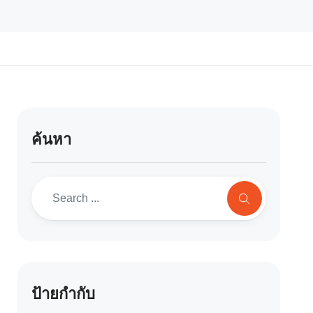
ค้นหา
ป้ายกำกับ