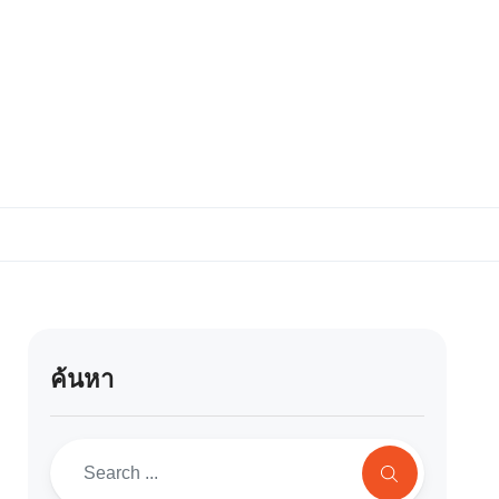
ค้นหา