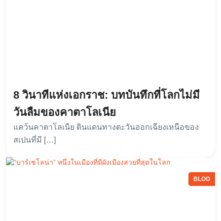
8 วินาทีแห่งเอกราช: บทบันทึกที่โลกไม่มี
วันลืมของคาตาโลเนีย
แคว้นคาตาโลเนีย ดินแดนทางตะวันออกเฉียงเหนือของ
สเปนที่มี […]
BLOG