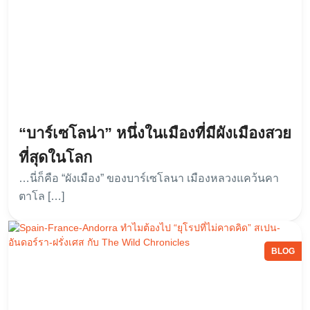
“บาร์เซโลน่า” หนึ่งในเมืองที่มีผังเมืองสวย
ที่สุดในโลก
…นี่ก็คือ “ผังเมือง” ของบาร์เซโลนา เมืองหลวงแคว้นคา
ตาโล […]
BLOG