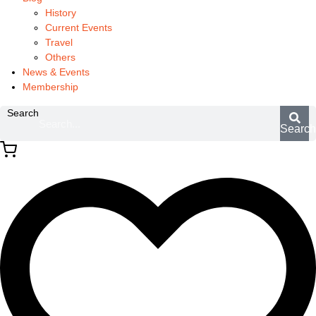
History
Current Events
Travel
Others
News & Events
Membership
Search
Searc