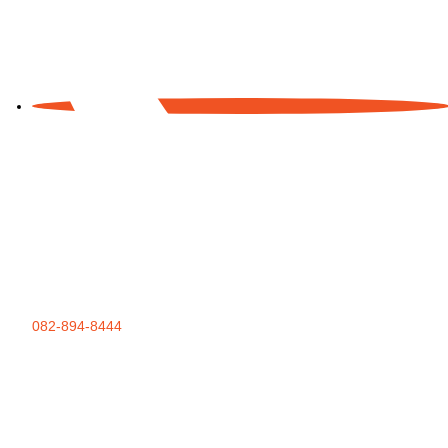
082-894-8444