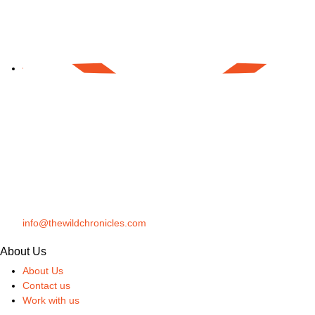
info@thewildchronicles.com
About Us
About Us
Contact us
Work with us