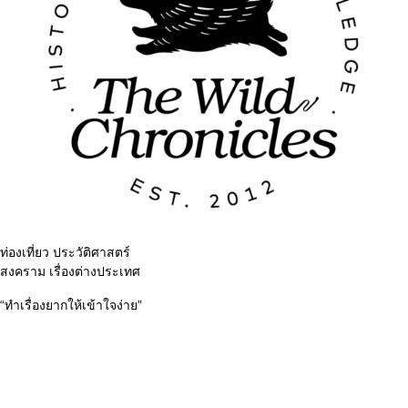
ท่องเที่ยว ประวัติศาสตร์
สงคราม เรื่องต่างประเทศ
“ทำเรื่องยากให้เข้าใจง่าย”