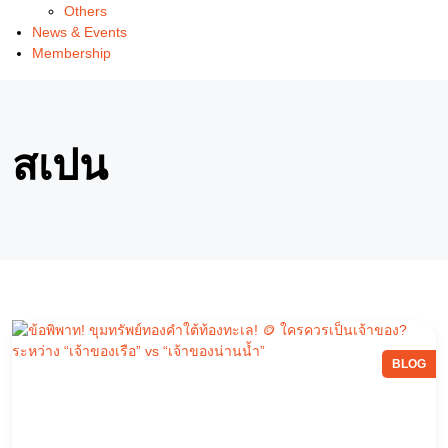
Others
News & Events
Membership
สเปน
BLOG