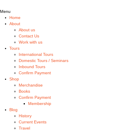
Menu
Home
About
About us
Contact Us
Work with us
Tours
International Tours
Domestic Tours / Seminars
Inbound Tours
Confirm Payment
Shop
Merchandise
Books
Confirm Payment
Membership
Blog
History
Current Events
Travel