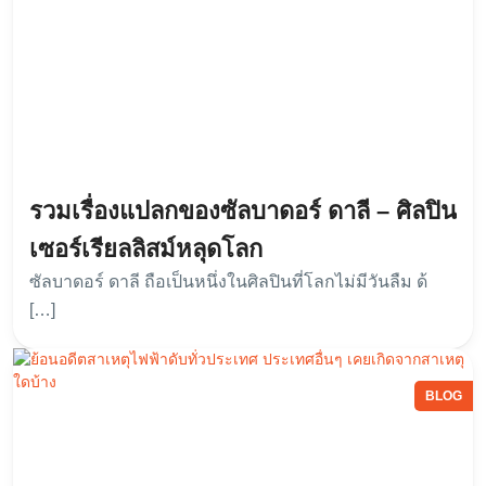
รวมเรื่องแปลกของซัลบาดอร์ ดาลี – ศิลปิน
เซอร์เรียลลิสม์หลุดโลก
ซัลบาดอร์ ดาลี ถือเป็นหนึ่งในศิลปินที่โลกไม่มีวันลืม ด้
[…]
BLOG