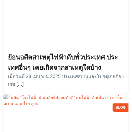
ย้อนอดีตสาเหตุไฟฟ้าดับทั่วประเทศ ประ
เทศอื่นๆ เคยเกิดจากสาเหตุใดบ้าง
เมื่อวันที่ 28 เมษายน 2025 ประเทศสเปนและโปรตุเกสต้อง
เผช […]
BLOG