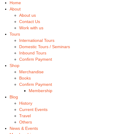
Home
About
About us
Contact Us
Work with us
Tours
International Tours
Domestic Tours / Seminars
Inbound Tours
Confirm Payment
Shop
Merchandise
Books
Confirm Payment
Membership
Blog
History
Current Events
Travel
Others
News & Events