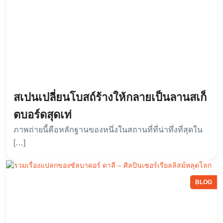
สเปนเปลี่ยนโบสถ์ร้างให้กลายเป็นลานสเก็
ตบอร์ดสุดเท่
ภาพถ่ายนี้คือหลักฐานของหนึ่งในสถานที่ที่น่าทึ่งที่สุดใน
[…]
BLOG