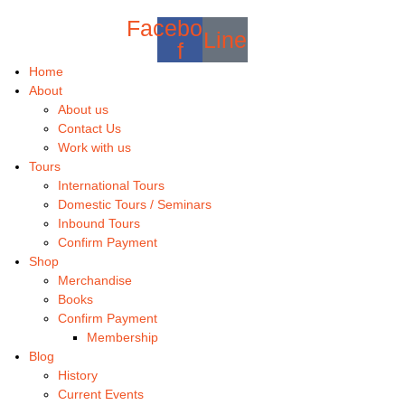
Facebook-
Line
f
Home
About
About us
Contact Us
Work with us
Tours
International Tours
Domestic Tours / Seminars
Inbound Tours
Confirm Payment
Shop
Merchandise
Books
Confirm Payment
Membership
Blog
History
Current Events