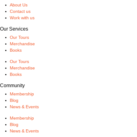
About Us
Contact us
Work with us
Our Services
Our Tours
Merchandise
Books
Our Tours
Merchandise
Books
Community
Membership
Blog
News & Events
Membership
Blog
News & Events