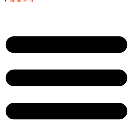
Membership