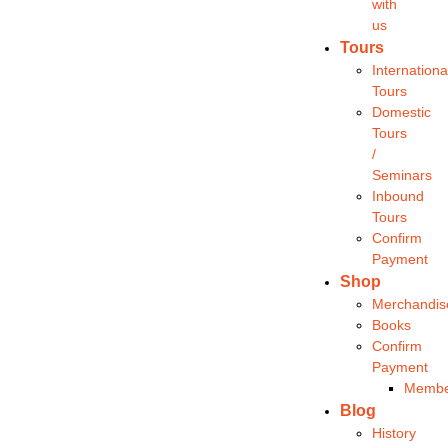
with
us
Tours
Internationa
Tours
Domestic
Tours
/
Seminars
Inbound
Tours
Confirm
Payment
Shop
Merchandis
Books
Confirm
Payment
Membe
Blog
History