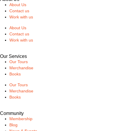
About Us
Contact us
Work with us
About Us
Contact us
Work with us
Our Services
Our Tours
Merchandise
Books
Our Tours
Merchandise
Books
Community
Membership
Blog
News & Events