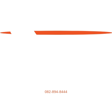
082-894-8444