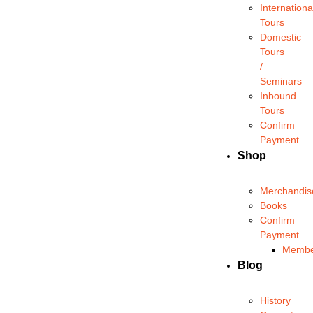
Internationa
Tours
Domestic
Tours
/
Seminars
Inbound
Tours
Confirm
Payment
Shop
Merchandis
Books
Confirm
Payment
Membe
Blog
History