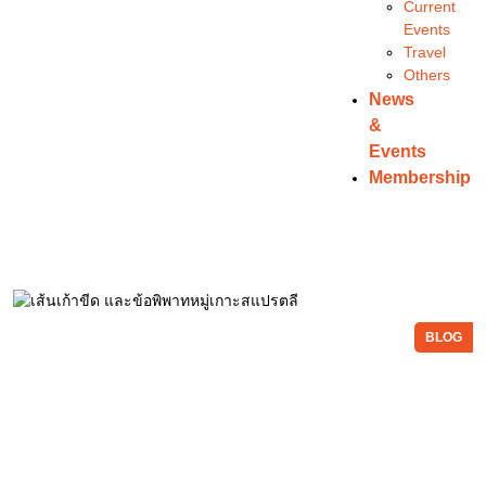
Current
Events
Travel
Others
News
&
Events
Membership
BLOG