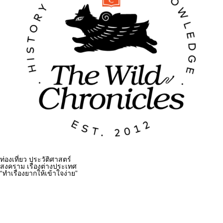
ท่องเที่ยว ประวัติศาสตร์
สงคราม เรื่องต่างประเทศ
“ทำเรื่องยากให้เข้าใจง่าย”