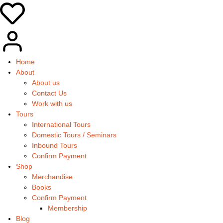
Home
About
About us
Contact Us
Work with us
Tours
International Tours
Domestic Tours / Seminars
Inbound Tours
Confirm Payment
Shop
Merchandise
Books
Confirm Payment
Membership
Blog