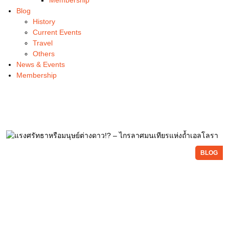
Blog
History
Current Events
Travel
Others
News & Events
Membership
BLOG