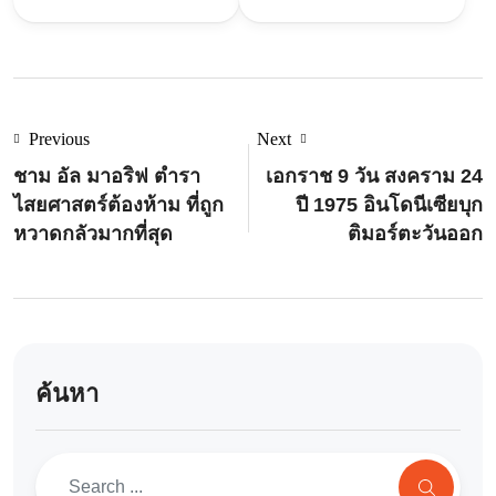
Previous
Next
ชาม อัล มาอริฟ ตำรา
เอกราช 9 วัน สงคราม 24
ไสยศาสตร์ต้องห้าม ที่ถูก
ปี 1975 อินโดนีเซียบุก
หวาดกลัวมากที่สุด
ติมอร์ตะวันออก
ค้นหา