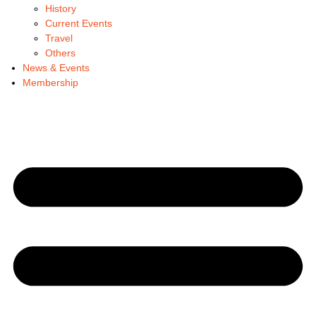
History
Current Events
Travel
Others
News & Events
Membership