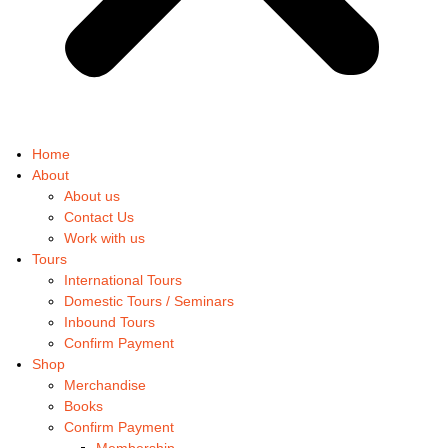
Home
About
About us
Contact Us
Work with us
Tours
International Tours
Domestic Tours / Seminars
Inbound Tours
Confirm Payment
Shop
Merchandise
Books
Confirm Payment
Membership