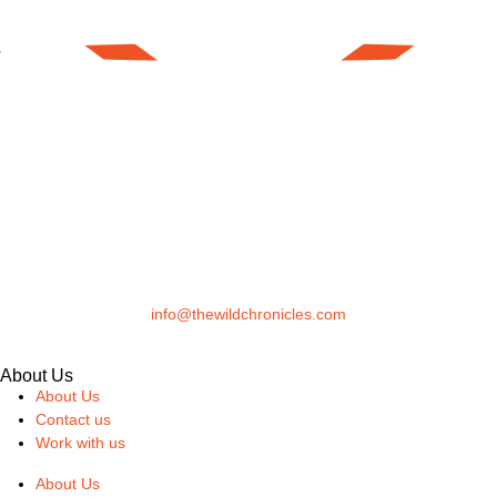
info@thewildchronicles.com
About Us
About Us
Contact us
Work with us
About Us