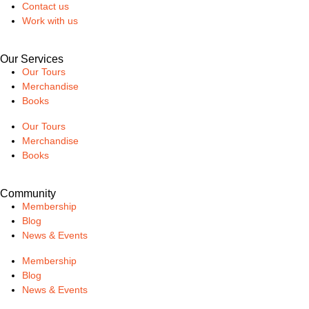
Contact us
Work with us
Our Services
Our Tours
Merchandise
Books
Our Tours
Merchandise
Books
Community
Membership
Blog
News & Events
Membership
Blog
News & Events