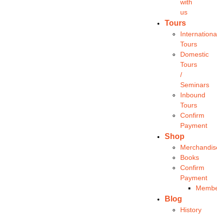
with
us
Tours
Internationa
Tours
Domestic
Tours
/
Seminars
Inbound
Tours
Confirm
Payment
Shop
Merchandis
Books
Confirm
Payment
Membe
Blog
History