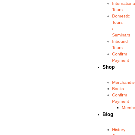
Internationa
Tours
Domestic
Tours
/
Seminars
Inbound
Tours
Confirm
Payment
Shop
Merchandis
Books
Confirm
Payment
Membe
Blog
History