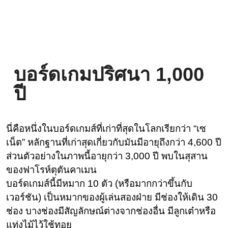
บอร์ดเกมปริศนา 1,000
ปี
นี่คือหนึ่งในบอร์ดเกมส์ที่เก่าที่สุดในโลกเรียกว่า “เซ
เน็ต” หลักฐานที่เก่าสุดเกี่ยวกับมันมีอายุถึงกว่า 4,600 ปี
ส่วนตัวอย่างในภาพนี้อายุกว่า 3,000 ปี พบในสุสาน
ของฟาโรห์ตุตันคาเมน
บอร์ดเกมส์นี้มีหมาก 10 ตัว (หรือมากกว่าขึ้นกับ
เวอร์ชัน) เป็นหมากของผู้เล่นสองฝ่าย มีช่องให้เดิน 30
ช่อง บางช่องมีสัญลักษณ์ต่างจากช่องอื่น มีลูกเต๋าหรือ
แท่งไม้ไว้ใช้ทอย