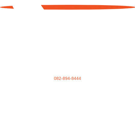
082-894-8444