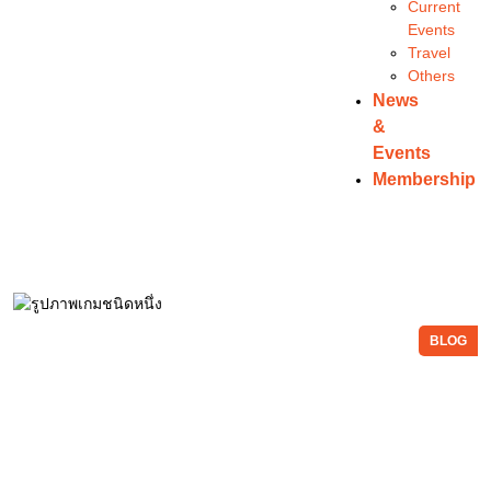
Current
Events
Travel
Others
News
&
Events
Membership
BLOG