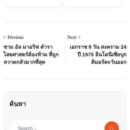
Previous
Next
ชาม อัล มาอริฟ ตำรา
เอกราช 9 วัน สงคราม 24
ไสยศาสตร์ต้องห้าม ที่ถูก
ปี 1975 อินโดนีเซียบุก
หวาดกลัวมากที่สุด
ติมอร์ตะวันออก
ค้นหา