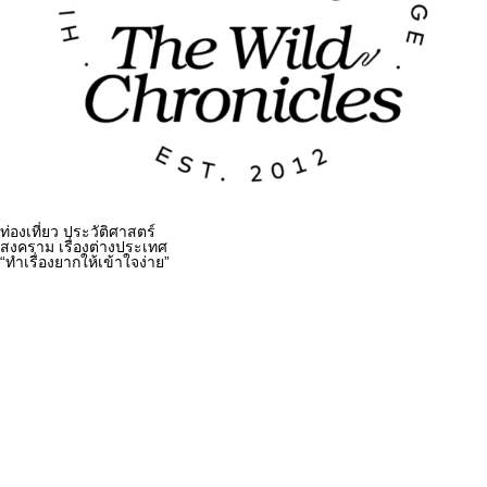
ท่องเที่ยว ประวัติศาสตร์
สงคราม เรื่องต่างประเทศ
“ทำเรื่องยากให้เข้าใจง่าย”