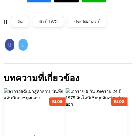
จีน
ทัวร์ TWC
ประวัติศาสตร์
บทความที่เกี่ยวข้อง
BLOG
BLOG