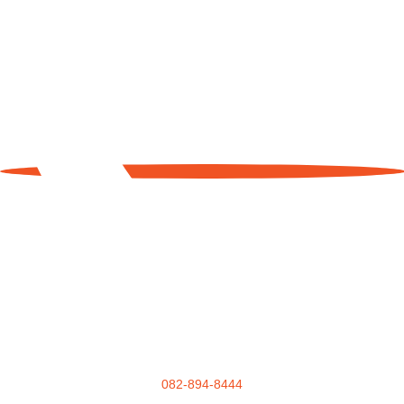
082-894-8444