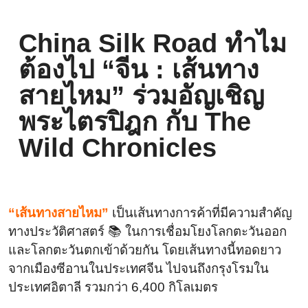
China Silk Road ทำไม
ต้องไป “จีน : เส้นทาง
สายไหม” ร่วมอัญเชิญ
พระไตรปิฎก กับ The
Wild Chronicles
“เส้นทางสายไหม”
เป็นเส้นทางการค้าที่มีความสำคัญ
ทางประวัติศาสตร์ 📚 ในการเชื่อมโยงโลกตะวันออก
และโลกตะวันตกเข้าด้วยกัน โดยเส้นทางนี้ทอดยาว
จากเมืองซีอานในประเทศจีน ไปจนถึงกรุงโรมใน
ประเทศอิตาลี รวมกว่า 6,400 กิโลเมตร