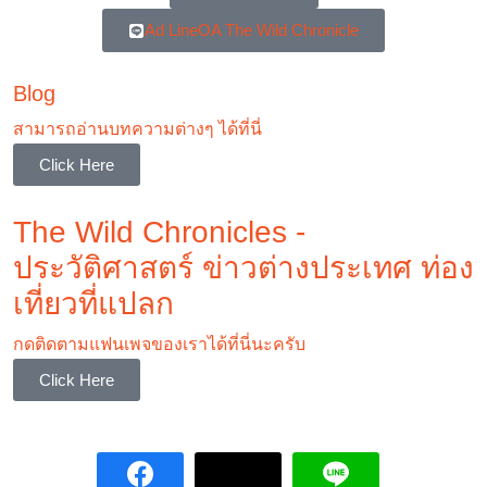
Ad LineOA The Wild Chronicle
Blog
สามารถอ่านบทความต่างๆ ได้ที่นี่
Click Here
The Wild Chronicles -
ประวัติศาสตร์ ข่าวต่างประเทศ ท่อง
เที่ยวที่แปลก
กดติดตามแฟนเพจของเราได้ที่นี่นะครับ
Click Here