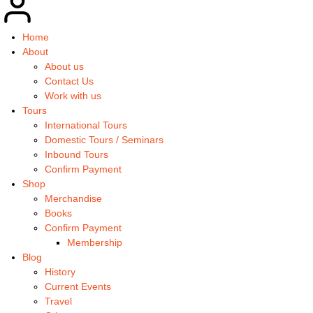
Home
About
About us
Contact Us
Work with us
Tours
International Tours
Domestic Tours / Seminars
Inbound Tours
Confirm Payment
Shop
Merchandise
Books
Confirm Payment
Membership
Blog
History
Current Events
Travel