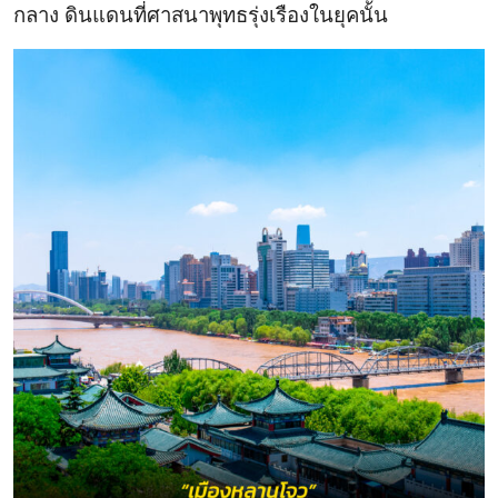
กลาง ดินแดนที่ศาสนาพุทธรุ่งเรืองในยุคนั้น