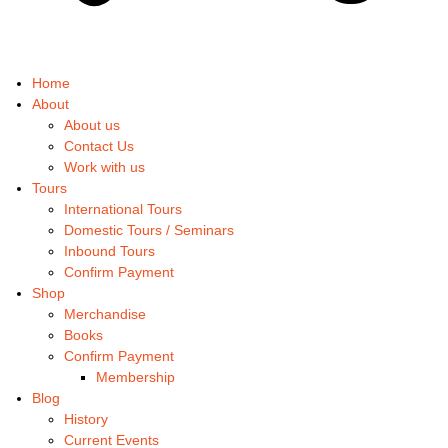
Home
About
About us
Contact Us
Work with us
Tours
International Tours
Domestic Tours / Seminars
Inbound Tours
Confirm Payment
Shop
Merchandise
Books
Confirm Payment
Membership
Blog
History
Current Events