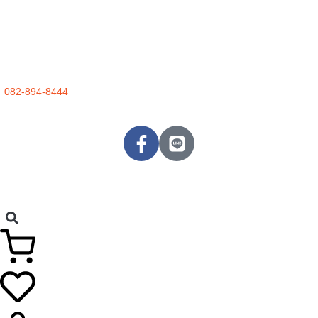
082-894-8444