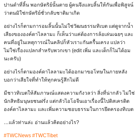
ปานดำที่ลิ้น พอกษัตริย์นั้นตาย ผู้คนจึงแลบลิ้นให้กันเพื่อพิสูจน์
ว่าตนมิใช่กษัตริย์ชั่วกลับชาติมาเกิด
อย่างไรก็ตามการอมลิ้นนั้นไม่ใช่วัฒนธรรมทิเบต แต่ดูจากน้ำ
เสียงขององค์ดาไลลามะ ก็เห็นว่าแค่ต้องการล้อเล่นเฉยๆ และ
คนที่อยู่ในเหตุการณ์ในคลิปก็หัวเราะกันครื้นเครง แปลว่า
ไม่ใช่เรื่องแปลกสำหรับพวกเขา (edit เพิ่ม และเด็กก็ไม่ได้อม
นะครับ)
อย่างไรก็ตามองค์ดาไลลามะได้ออกมาขอโทษในภายหลัง
บอกว่าเสียใจที่ทำให้ทุกคนรู้สึกไม่ดี
มีชาวทิเบตให้สัมภาษณ์แสดงความกังวลว่า สิ่งที่น่ากลัว ไม่ใช่
นักสิทธิมนุษยชนฝรั่ง แต่กลัวไอโอจีนเอาเรื่องนี้ไปดิสเครดิต
องค์ดาไลลามะ และเพิ่มความชอบธรรมในการยึดครองทิเบต
…แล้วท่านล่ะ อ่านแล้วคิดอย่างไร?
#TWCNews #TWCTibet