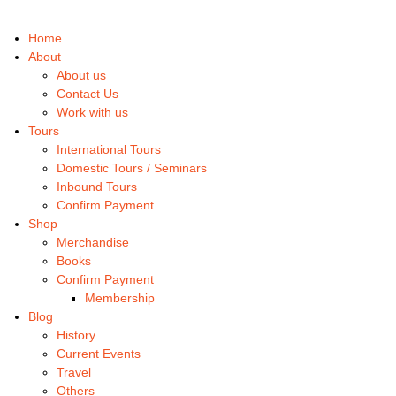
Home
About
About us
Contact Us
Work with us
Tours
International Tours
Domestic Tours / Seminars
Inbound Tours
Confirm Payment
Shop
Merchandise
Books
Confirm Payment
Membership
Blog
History
Current Events
Travel
Others