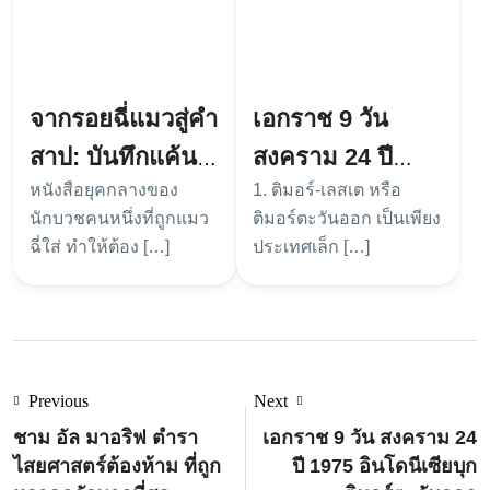
จากรอยฉี่แมวสู่คำ
เอกราช 9 วัน
สาป: บันทึกแค้น
สงคราม 24 ปี
หนังสือยุคกลางของ
1. ติมอร์-เลสเต หรือ
นักบวชยุคกลาง
1975 อินโดนีเซีย
นักบวชคนหนึ่งที่ถูกแมว
ติมอร์ตะวันออก เป็นเพียง
บุกติมอร์ตะวันออก
ฉี่ใส่ ทำให้ต้อง […]
ประเทศเล็ก […]
Previous
Next
ชาม อัล มาอริฟ ตำรา
เอกราช 9 วัน สงคราม 24
ไสยศาสตร์ต้องห้าม ที่ถูก
ปี 1975 อินโดนีเซียบุก