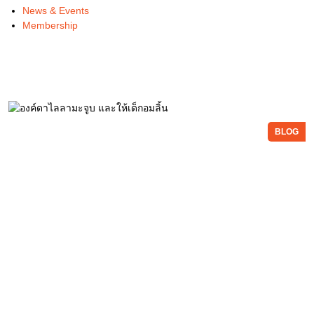
News & Events
Membership
BLOG