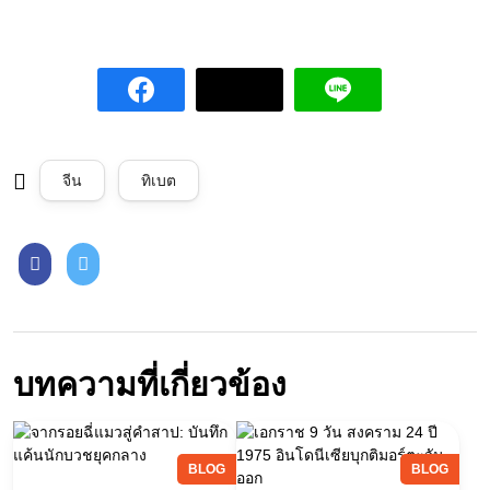
จีน
ทิเบต
บทความที่เกี่ยวข้อง
BLOG
BLOG