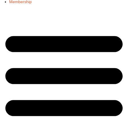
Membership