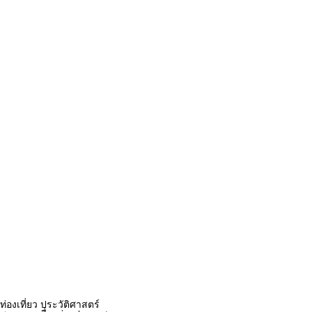
ท่องเที่ยว ประวัติศาสตร์