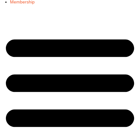
Membership