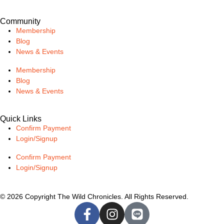
Community
Membership
Blog
News & Events
Membership
Blog
News & Events
Quick Links
Confirm Payment
Login/Signup
Confirm Payment
Login/Signup
© 2026 Copyright The Wild Chronicles. All Rights Reserved.