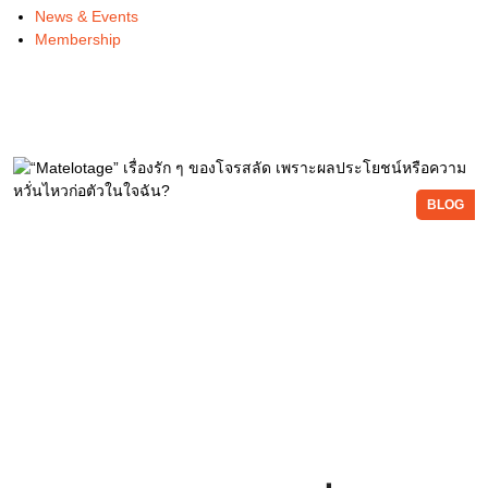
News & Events
Membership
BLOG