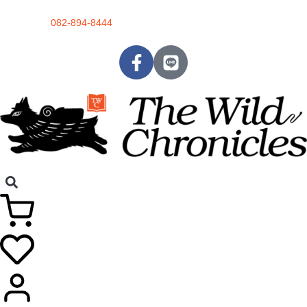
082-894-8444