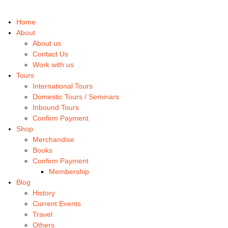
Home
About
About us
Contact Us
Work with us
Tours
International Tours
Domestic Tours / Seminars
Inbound Tours
Confirm Payment
Shop
Merchandise
Books
Confirm Payment
Membership
Blog
History
Current Events
Travel
Others