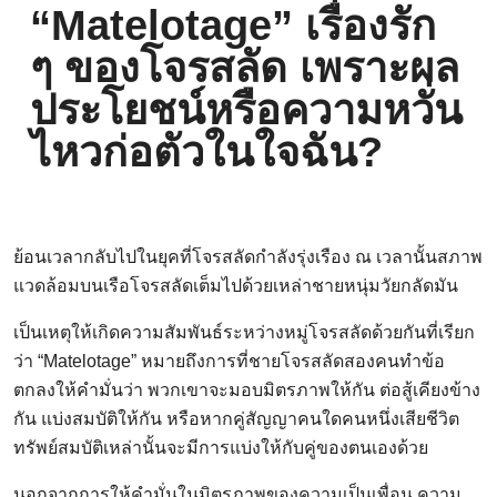
“Matelotage” เรื่องรัก
ๆ ของโจรสลัด เพราะผล
ประโยชน์หรือความหวั่น
ไหวก่อตัวในใจฉัน?
ย้อนเวลากลับไปในยุคที่โจรสลัดกำลังรุ่งเรือง ณ เวลานั้นสภาพ
แวดล้อมบนเรือโจรสลัดเต็มไปด้วยเหล่าชายหนุ่มวัยกลัดมัน
เป็นเหตุให้เกิดความสัมพันธ์ระหว่างหมู่โจรสลัดด้วยกันที่เรียก
ว่า “Matelotage” หมายถึงการที่ชายโจรสลัดสองคนทำข้อ
ตกลงให้คำมั่นว่า พวกเขาจะมอบมิตรภาพให้กัน ต่อสู้เคียงข้าง
กัน แบ่งสมบัติให้กัน หรือหากคู่สัญญาคนใดคนหนึ่งเสียชีวิต
ทรัพย์สมบัติเหล่านั้นจะมีการแบ่งให้กับคู่ของตนเองด้วย
นอกจากการให้คำมั่นในมิตรภาพของความเป็นเพื่อน ความ