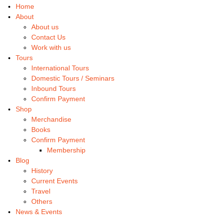
Home
About
About us
Contact Us
Work with us
Tours
International Tours
Domestic Tours / Seminars
Inbound Tours
Confirm Payment
Shop
Merchandise
Books
Confirm Payment
Membership
Blog
History
Current Events
Travel
Others
News & Events