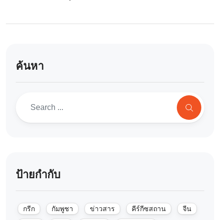
ค้นหา
ป้ายกำกับ
กรีก
กัมพูชา
ข่าวสาร
คีร์กีซสถาน
จีน