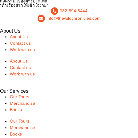
สงคราม เรื่องต่างประเทศ
“ทำเรื่องยากให้เข้าใจง่าย”
082-894-8444
info@thewildchronicles.com
About Us
About Us
Contact us
Work with us
About Us
Contact us
Work with us
Our Services
Our Tours
Merchandise
Books
Our Tours
Merchandise
Books