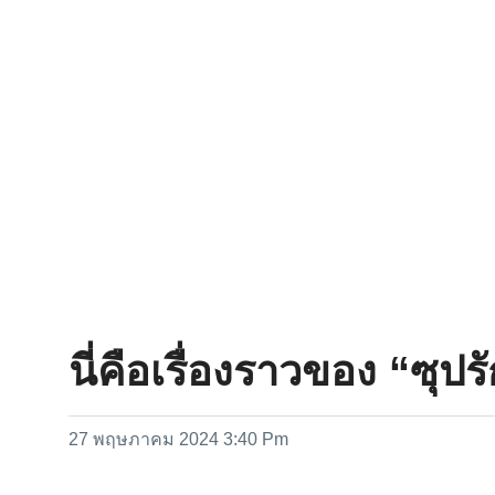
นี่คือเรื่องราวของ “ซุปร
27 พฤษภาคม 2024 3:40 Pm