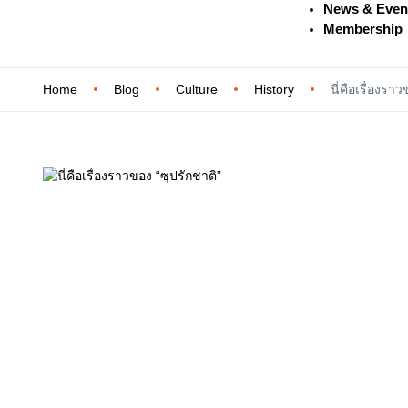
News & Even
Membership
Home
Blog
Culture
History
นี่คือเรื่องรา