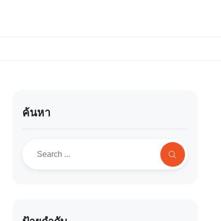
ค้นหา