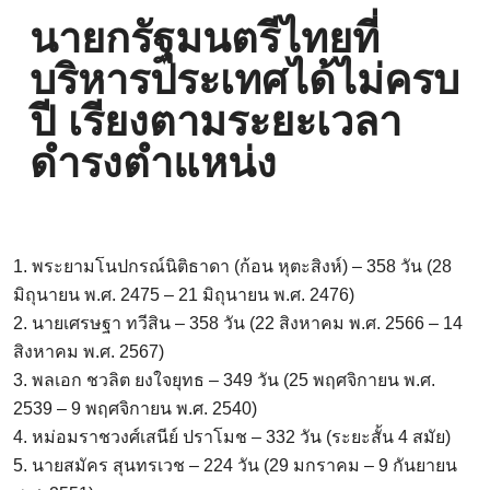
นายกรัฐมนตรีไทยที่
บริหารประเทศได้ไม่ครบ
ปี เรียงตามระยะเวลา
ดำรงตำแหน่ง
1. พระยามโนปกรณ์นิติธาดา (ก้อน หุตะสิงห์) – 358 วัน (28
มิถุนายน พ.ศ. 2475 – 21 มิถุนายน พ.ศ. 2476)
2. นายเศรษฐา ทวีสิน – 358 วัน (22 สิงหาคม พ.ศ. 2566 – 14
สิงหาคม พ.ศ. 2567)
3. พลเอก ชวลิต ยงใจยุทธ – 349 วัน (25 พฤศจิกายน พ.ศ.
2539 – 9 พฤศจิกายน พ.ศ. 2540)
4. หม่อมราชวงศ์เสนีย์ ปราโมช – 332 วัน (ระยะสั้น 4 สมัย)
5. นายสมัคร สุนทรเวช – 224 วัน (29 มกราคม – 9 กันยายน