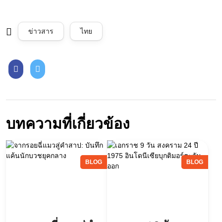
ข่าวสาร
ไทย
บทความที่เกี่ยวข้อง
BLOG
BLOG