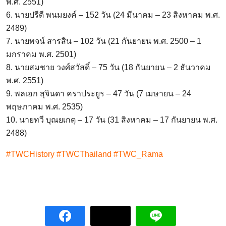
พ.ศ. 2551)
6. นายปรีดี พนมยงค์ – 152 วัน (24 มีนาคม – 23 สิงหาคม พ.ศ.
2489)
7. นายพจน์ สารสิน – 102 วัน (21 กันยายน พ.ศ. 2500 – 1
มกราคม พ.ศ. 2501)
8. นายสมชาย วงศ์สวัสดิ์ – 75 วัน (18 กันยายน – 2 ธันวาคม
พ.ศ. 2551)
9. พลเอก สุจินดา คราประยูร – 47 วัน (7 เมษายน – 24
พฤษภาคม พ.ศ. 2535)
10. นายทวี บุณยเกตุ – 17 วัน (31 สิงหาคม – 17 กันยายน พ.ศ.
2488)
#TWCHistory #TWCThailand #TWC_Rama