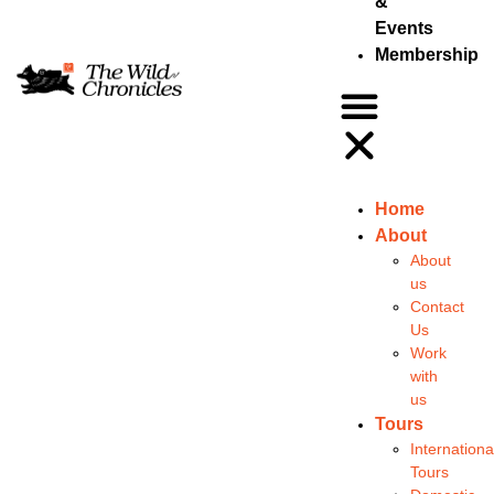
&
Events
Membership
Home
About
About
us
Contact
Us
Work
with
us
Tours
Internationa
Tours