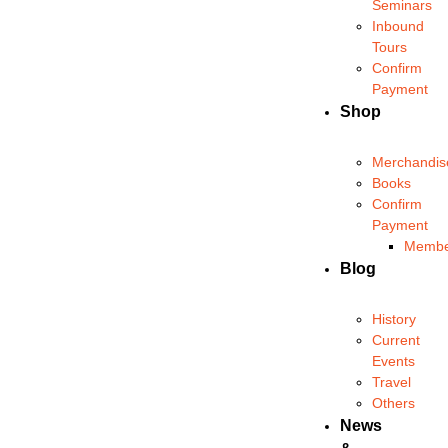
Seminars
Inbound
Tours
Confirm
Payment
Shop
Merchandis
Books
Confirm
Payment
Membe
Blog
History
Current
Events
Travel
Others
News