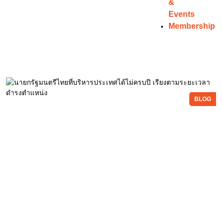
&
Events
Membership
BLOG