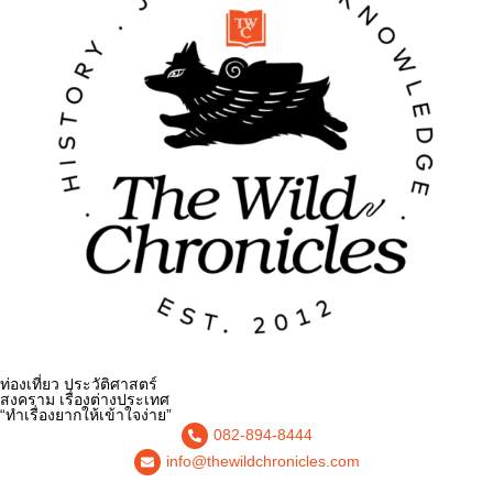
ท่องเที่ยว ประวัติศาสตร์
สงคราม เรื่องต่างประเทศ
“ทำเรื่องยากให้เข้าใจง่าย”
082-894-8444
info@thewildchronicles.com