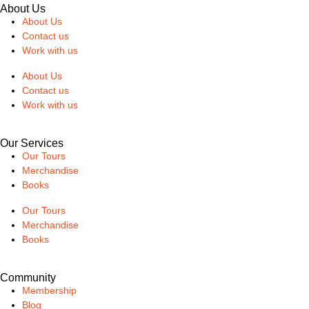
About Us
About Us
Contact us
Work with us
About Us
Contact us
Work with us
Our Services
Our Tours
Merchandise
Books
Our Tours
Merchandise
Books
Community
Membership
Blog