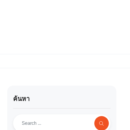
ค้นหา