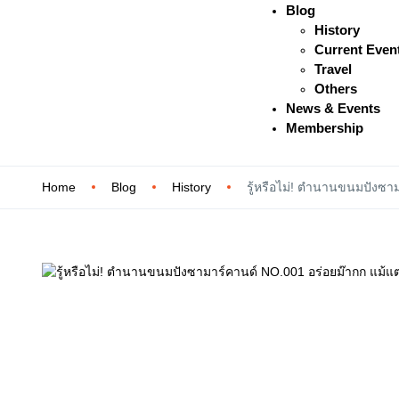
Blog
History
Current Even
Travel
Others
News & Events
Membership
Home
Blog
History
รู้หรือไม่! ตำนานขนมปังซาม