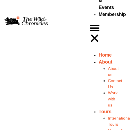
&
Events
Membership
Home
About
About
us
Contact
Us
Work
with
us
Tours
Internationa
Tours