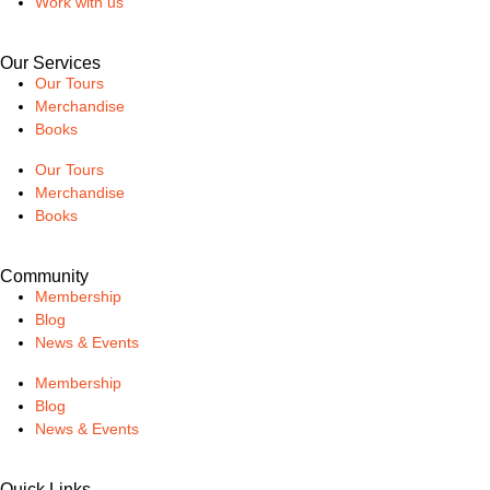
Work with us
Our Services
Our Tours
Merchandise
Books
Our Tours
Merchandise
Books
Community
Membership
Blog
News & Events
Membership
Blog
News & Events
Quick Links