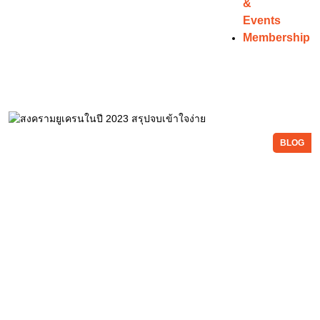
&
Events
Membership
BLOG