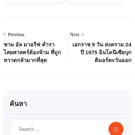
Previous
Next
ชาม อัล มาอริฟ ตำรา
เอกราช 9 วัน สงคราม 24
ไสยศาสตร์ต้องห้าม ที่ถูก
ปี 1975 อินโดนีเซียบุก
หวาดกลัวมากที่สุด
ติมอร์ตะวันออก
ค้นหา