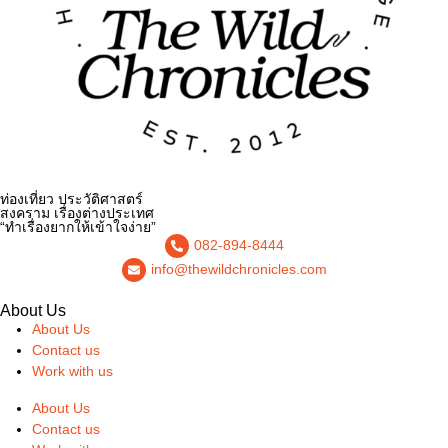
ท่องเที่ยว ประวัติศาสตร์
สงคราม เรื่องต่างประเทศ
“ทำเรื่องยากให้เข้าใจง่าย”
082-894-8444
info@thewildchronicles.com
About Us
About Us
Contact us
Work with us
About Us
Contact us