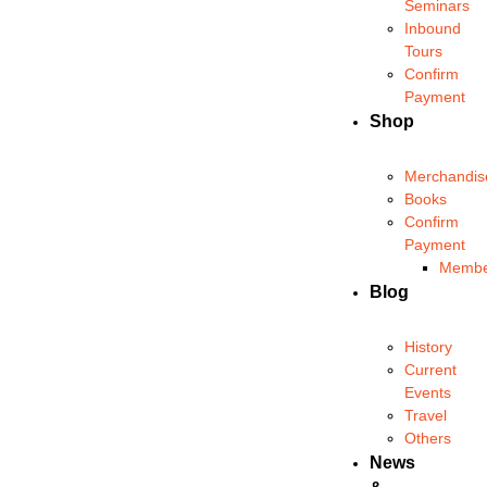
Seminars
Inbound
Tours
Confirm
Payment
Shop
Merchandis
Books
Confirm
Payment
Membe
Blog
History
Current
Events
Travel
Others
News