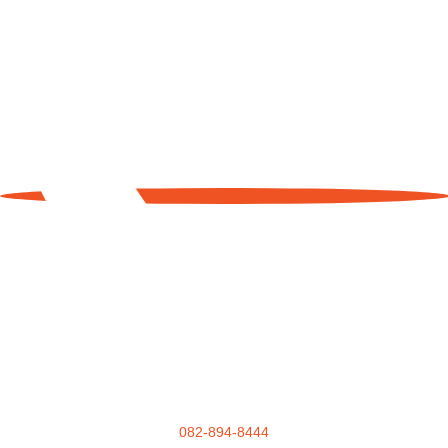
082-894-8444