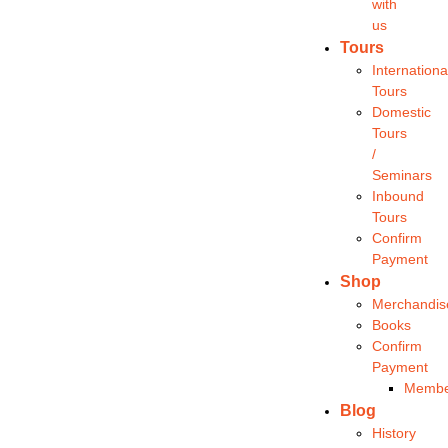
with
us
Tours
Internationa
Tours
Domestic
Tours
/
Seminars
Inbound
Tours
Confirm
Payment
Shop
Merchandis
Books
Confirm
Payment
Membe
Blog
History