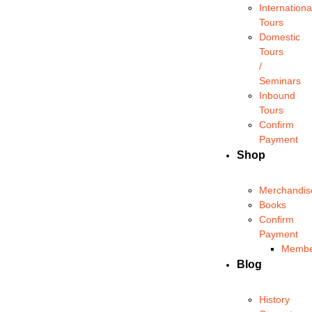
Internationa
Tours
Domestic
Tours
/
Seminars
Inbound
Tours
Confirm
Payment
Shop
Merchandis
Books
Confirm
Payment
Membe
Blog
History