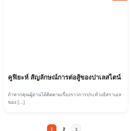
คูฟิยะห์ สัญลักษณ์การต่อสู้ของปาเลสไตน์
ถ้าหากคุณผู้อ่านได้ติดตามเรื่องราวการประท้วงอิสราเอล
ของ […]
1
2