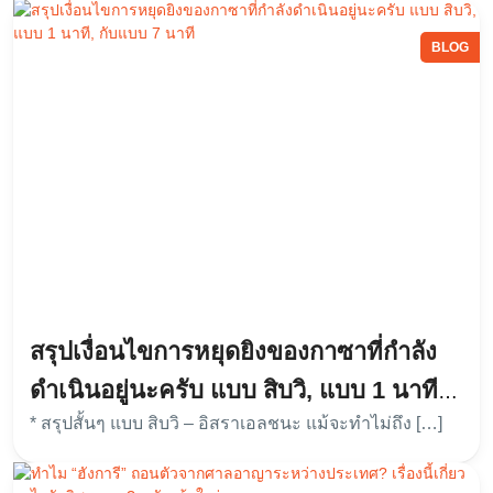
BLOG
สรุปเงื่อนไขการหยุดยิงของกาซาที่กำลัง
ดำเนินอยู่นะครับ แบบ สิบวิ, แบบ 1 นาที,
* สรุปสั้นๆ แบบ สิบวิ – อิสราเอลชนะ แม้จะทำไม่ถึง […]
กับแบบ 7 นาที