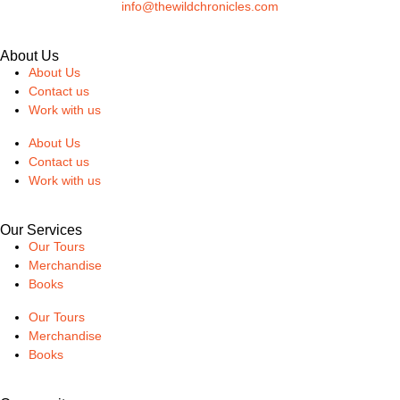
info@thewildchronicles.com
About Us
About Us
Contact us
Work with us
About Us
Contact us
Work with us
Our Services
Our Tours
Merchandise
Books
Our Tours
Merchandise
Books