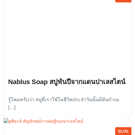
Nablus Soap สบู่พันปีจากแดนปาเลสไตน์
รู้ไหมครับว่า สบู่ที่เราใช้ในชีวิตประจำวันนั้นมีต้นกำเน
[…]
BLOG