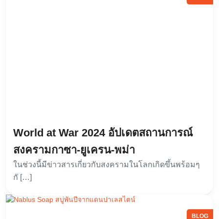
World at War 2024 อัปเดตสถานการณ์
สงครามกาซา-ยูเครน-พม่า
ในช่วงนี้มีข่าวสารเกี่ยวกับสงครามในโลกเกิดขึ้นพร้อมๆ
กั […]
BLOG