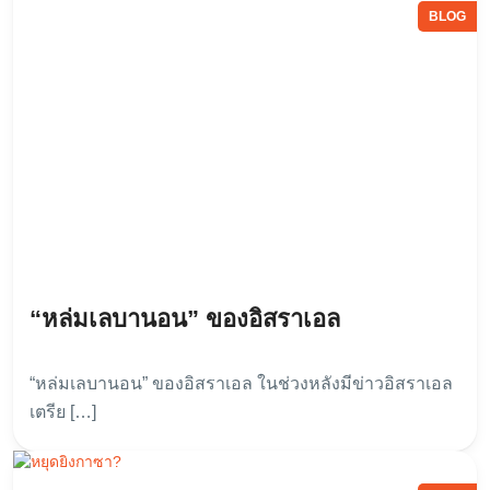
BLOG
“หล่มเลบานอน” ของอิสราเอล
“หล่มเลบานอน” ของอิสราเอล ในช่วงหลังมีข่าวอิสราเอล
เตรีย […]