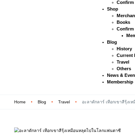
Confirm
Shop
Merchan
Books
Confirm
Mem
Blog
History
Current 
Travel
Others
News & Even
Membership
Home
Blog
Travel
อะลาดักลาร์ เทือกเขาสีรุ้ง