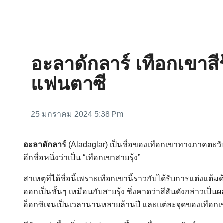
อะลาดักลาร์ เทือกเขาส
แฟนตาซี
25 มกราคม 2024 5:38 Pm
อะลาดักลาร์
(Aladaglar) เป็นชื่อของเทือกเขาทางภาคตะวัน
อีกชื่อหนึ่งว่าเป็น “เทือกเขาสายรุ้ง”
สาเหตุที่ได้ชื่อนี้เพราะเทือกเขานี้ราวกับได้รับการแต่งแต้
ออกเป็นชั้นๆ เหมือนกับสายรุ้ง ซึ่งคาดว่าสีสันดังกล่าว
อ็อกซิเจนเป็นเวลานานหลายล้านปี และแต่ละจุดของเทือกเขา