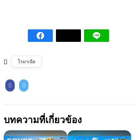
โรมาเนีย
บทความที่เกี่ยวข้อง