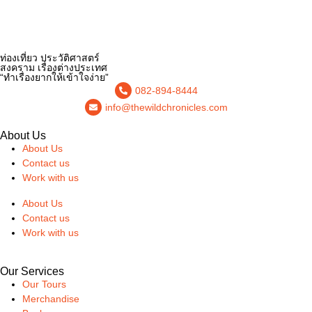
ท่องเที่ยว ประวัติศาสตร์
สงคราม เรื่องต่างประเทศ
“ทำเรื่องยากให้เข้าใจง่าย”
082-894-8444
info@thewildchronicles.com
About Us
About Us
Contact us
Work with us
About Us
Contact us
Work with us
Our Services
Our Tours
Merchandise