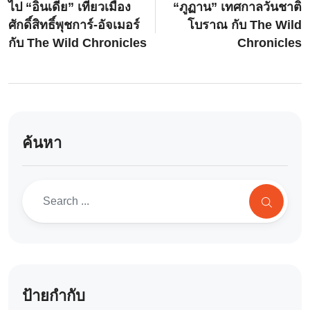
ไป “อินเดีย” เที่ยวเมือง
“ภูฏาน” เทศกาลวันชาติ
ศักดิ์สิทธิ์พุชการ์-อัจเมอร์
โบราณ กับ The Wild
กับ The Wild Chronicles
Chronicles
ค้นหา
ป้ายกำกับ