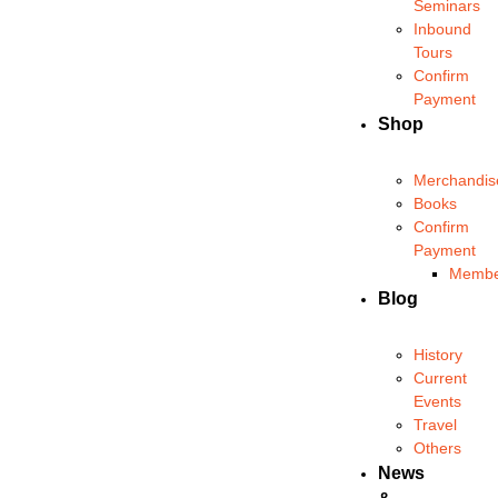
Seminars
Inbound
Tours
Confirm
Payment
Shop
Merchandis
Books
Confirm
Payment
Membe
Blog
History
Current
Events
Travel
Others
News