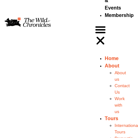
&
Events
Membership
Home
About
About
us
Contact
Us
Work
with
us
Tours
Internationa
Tours