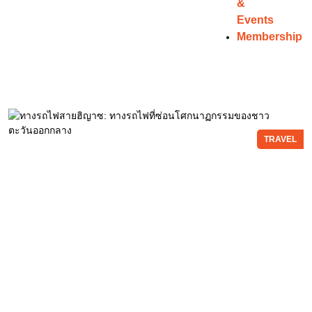
&
Events
Membership
TRAVEL