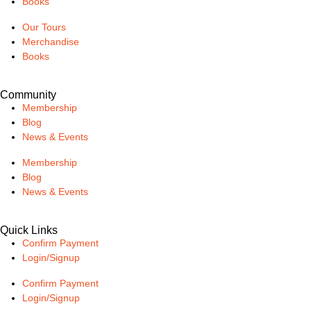
Books
Our Tours
Merchandise
Books
Community
Membership
Blog
News & Events
Membership
Blog
News & Events
Quick Links
Confirm Payment
Login/Signup
Confirm Payment
Login/Signup