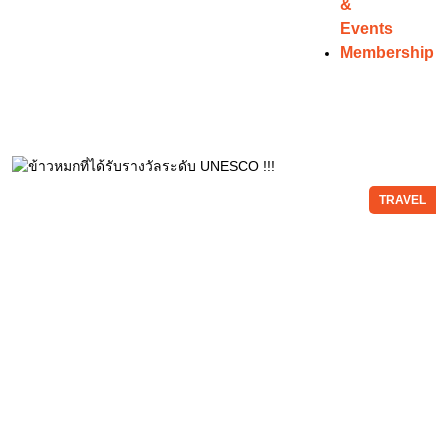
&
Events
Membership
TRAVEL