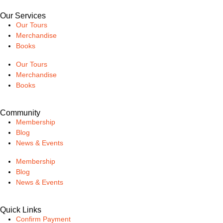
Our Services
Our Tours
Merchandise
Books
Our Tours
Merchandise
Books
Community
Membership
Blog
News & Events
Membership
Blog
News & Events
Quick Links
Confirm Payment