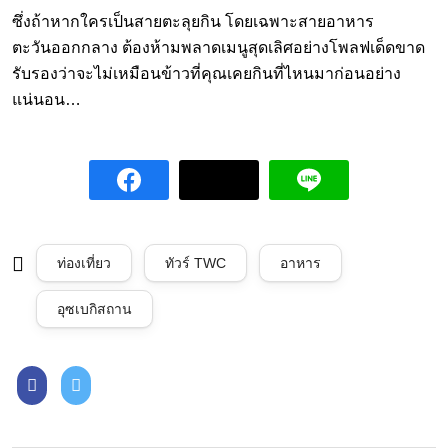
ซึ่งถ้าหากใครเป็นสายตะลุยกิน โดยเฉพาะสายอาหาร
ตะวันออกกลาง ต้องห้ามพลาดเมนูสุดเลิศอย่างโพลฟเด็ดขาด
รับรองว่าจะไม่เหมือนข้าวที่คุณเคยกินที่ไหนมาก่อนอย่าง
แน่นอน…
ท่องเที่ยว
ทัวร์ TWC
อาหาร
อุซเบกิสถาน