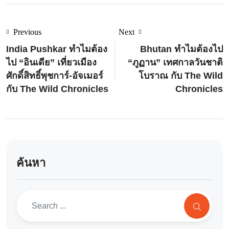
Previous
Next
India Pushkar ทำไมต้อง
Bhutan ทำไมต้องไป
ไป “อินเดีย” เที่ยวเมือง
“ภูฏาน” เทศกาลวันชาติ
ศักดิ์สิทธิ์พุชการ์-อัจเมอร์
โบราณ กับ The Wild
กับ The Wild Chronicles
Chronicles
ค้นหา