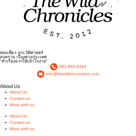
ท่องเที่ยว ประวัติศาสตร์
สงคราม เรื่องต่างประเทศ
“ทำเรื่องยากให้เข้าใจง่าย”
082-894-8444
info@thewildchronicles.com
About Us
About Us
Contact us
Work with us
About Us
Contact us
Work with us