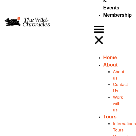
&
Events
Membership
Home
About
About
us
Contact
Us
Work
with
us
Tours
Internationa
Tours