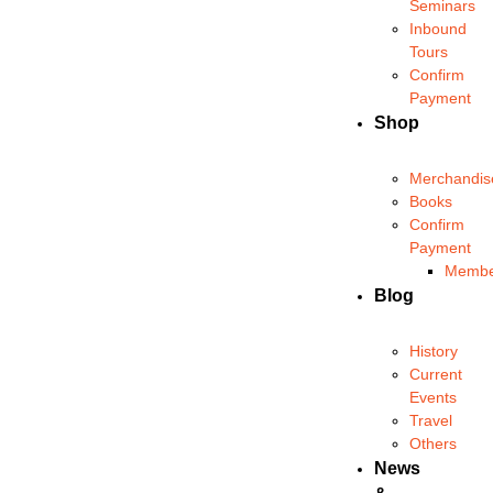
Seminars
Inbound
Tours
Confirm
Payment
Shop
Merchandis
Books
Confirm
Payment
Membe
Blog
History
Current
Events
Travel
Others
News