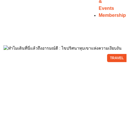
&
Events
Membership
TRAVEL