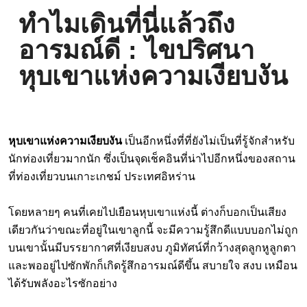
ทำไมเดินที่นี่แล้วถึง
อารมณ์ดี : ไขปริศนา
หุบเขาแห่งความเงียบงัน
หุบเขาแห่งความเงียบงัน
เป็นอีกหนึ่งที่ที่ยังไม่เป็นที่รู้จักสำหรับ
นักท่องเที่ยวมากนัก ซึ่งเป็นจุดเช็คอินที่น่าไปอีกหนึ่งของสถาน
ที่ท่องเที่ยวบนเกาะเกชม์ ประเทศอิหร่าน
โดยหลายๆ คนที่เคยไปเยือนหุบเขาแห่งนี้ ต่างก็บอกเป็นเสียง
เดียวกันว่าขณะที่อยู่ในเขาลูกนี้ จะมีความรู้สึกดีแบบบอกไม่ถูก
บนเขานั้นมีบรรยากาศที่เงียบสงบ ภูมิทัศน์ที่กว้างสุดลูกหูลูกตา
และพออยู่ไปซักพักก็เกิดรู้สึกอารมณ์ดีขึ้น สบายใจ สงบ เหมือน
ได้รับพลังอะไรซักอย่าง