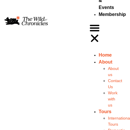
&
Events
Membership
Home
About
About
us
Contact
Us
Work
with
us
Tours
Internationa
Tours