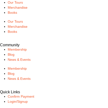
Our Tours
Merchandise
Books
Our Tours
Merchandise
Books
Community
Membership
Blog
News & Events
Membership
Blog
News & Events
Quick Links
Confirm Payment
Login/Signup