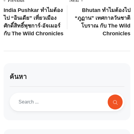
Previous
Next
India Pushkar ทำไมต้อง
Bhutan ทำไมต้องไป
ไป “อินเดีย” เที่ยวเมือง
“ภูฏาน” เทศกาลวันชาติ
ศักดิ์สิทธิ์พุชการ์-อัจเมอร์
โบราณ กับ The Wild
กับ The Wild Chronicles
Chronicles
ค้นหา