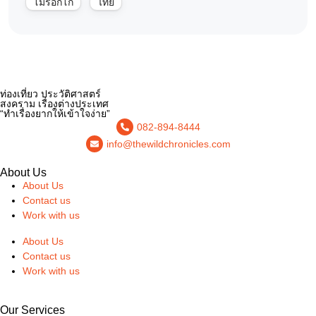
โมร็อกโก
ไทย
ท่องเที่ยว ประวัติศาสตร์
สงคราม เรื่องต่างประเทศ
“ทำเรื่องยากให้เข้าใจง่าย”
082-894-8444
info@thewildchronicles.com
About Us
About Us
Contact us
Work with us
About Us
Contact us
Work with us
Our Services