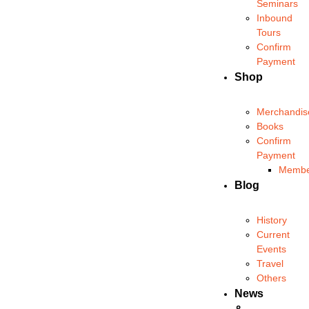
Seminars
Inbound
Tours
Confirm
Payment
Shop
Merchandis
Books
Confirm
Payment
Membe
Blog
History
Current
Events
Travel
Others
News