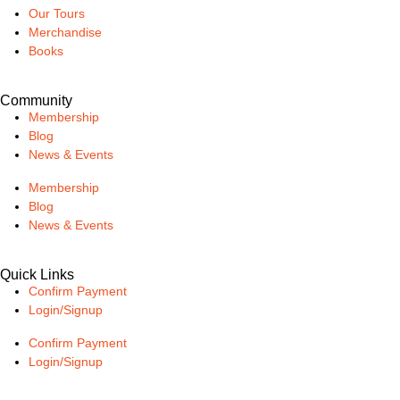
Our Tours
Merchandise
Books
Community
Membership
Blog
News & Events
Membership
Blog
News & Events
Quick Links
Confirm Payment
Login/Signup
Confirm Payment
Login/Signup