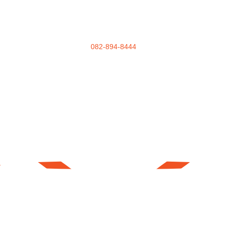
082-894-8444