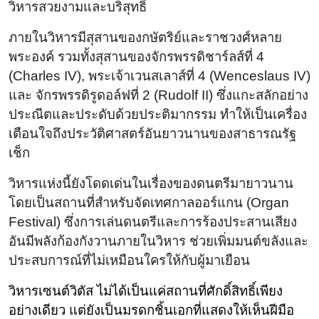
วิหารสวยงามและบริสุทธิ์
ภายในวิหารมีสุสานของกษัตริย์และราชวงศ์หลาย
พระองค์ รวมทั้งสุสานของจักรพรรดิชาร์ลส์ที่ 4
(Charles IV), พระเจ้าเวนสเลาส์ที่ 4 (Wenceslaus IV)
และ จักรพรรดิรูดอล์ฟที่ 2 (Rudolf II) ซึ่งแกะสลักอย่าง
ประณีตและประดับด้วยประติมากรรม ทำให้เป็นเครื่อง
เตือนใจถึงประวัติศาสตร์อันยาวนานของสาธารณรัฐ
เช็ก
วิหารแห่งนี้ยังโดดเด่นในเรื่องของดนตรีมายาวนาน
โดยเป็นสถานที่สำหรับจัดเทศกาลออร์แกน (Organ
Festival) ซึ่งการเล่นดนตรีและการร้องประสานเสียง
อันมีพลังก้องกังวานภายในวิหาร ช่วยเพิ่มมนต์ขลังและ
ประสบการณ์ที่ไม่เหมือนใครให้กับผู้มาเยือน
วิหารเซนต์วิตัส ไม่ได้เป็นแค่สถานที่ศักดิ์สิทธิ์เพียง
อย่างเดียว แต่ยังเป็นมรดกชิ้นเอกที่แสดงให้เห็นฝีมือ