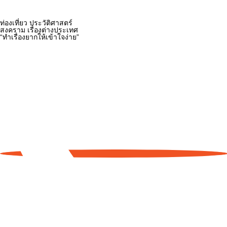
ท่องเที่ยว ประวัติศาสตร์
สงคราม เรื่องต่างประเทศ
“ทำเรื่องยากให้เข้าใจง่าย”