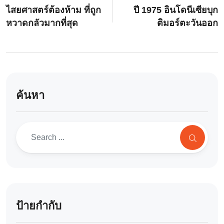
ไสยศาสตร์ต้องห้าม ที่ถูก
ปี 1975 อินโดนีเซียบุก
หวาดกลัวมากที่สุด
ติมอร์ตะวันออก
ค้นหา
ป้ายกำกับ