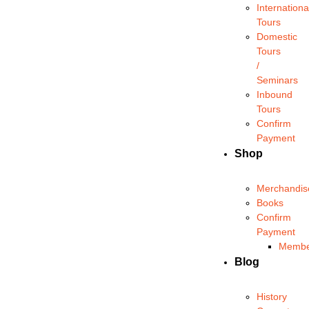
Internationa
Tours
Domestic
Tours
/
Seminars
Inbound
Tours
Confirm
Payment
Shop
Merchandis
Books
Confirm
Payment
Membe
Blog
History