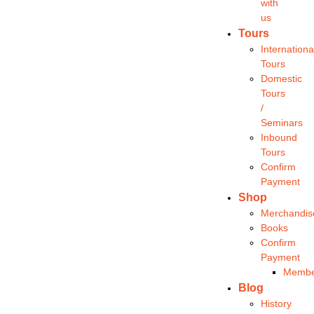
with
us
Tours
Internationa
Tours
Domestic
Tours
/
Seminars
Inbound
Tours
Confirm
Payment
Shop
Merchandis
Books
Confirm
Payment
Membe
Blog
History