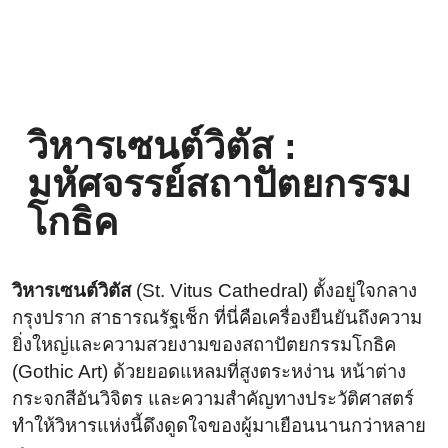
วิหารเซนต์วิตัส :
มหัศจรรย์สถาปัตยกรรม
โกธิค
วิหารเซนต์วิตัส
(St. Vitus Cathedral) ตั้งอยู่ใจกลาง
กรุงปราก สาธารณรัฐเช็ก ที่นี่คือเครื่องยืนยันถึงความ
ยิ่งใหญ่และความสวยงามของสถาปัตยกรรมโกธิค
(Gothic Art) ด้วยยอดแหลมที่สูงตระหง่าน หน้าต่าง
กระจกสีอันวิจิตร และความสำคัญทางประวัติศาสตร์
ทำให้วิหารแห่งนี้ดึงดูดใจของผู้มาเยือนนานกว่าหลาย