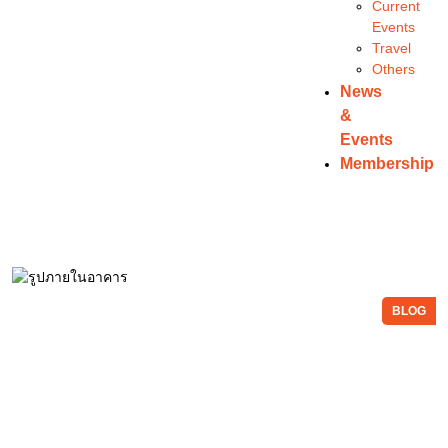
Current
Events
Travel
Others
News
&
Events
Membership
BLOG