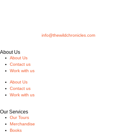
info@thewildchronicles.com
About Us
About Us
Contact us
Work with us
About Us
Contact us
Work with us
Our Services
Our Tours
Merchandise
Books